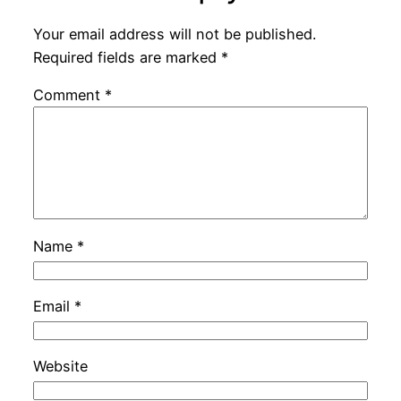
Your email address will not be published.
Required fields are marked
*
Comment
*
Name
*
Email
*
Website