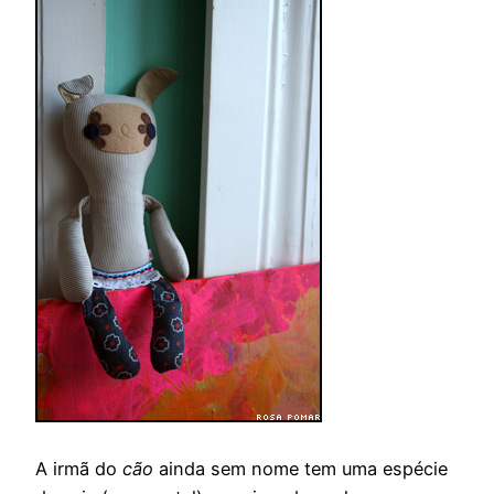
A irmã do
cão
ainda sem nome tem uma espécie