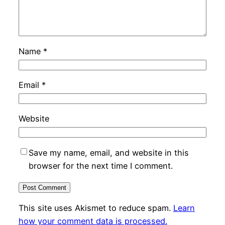
Name
*
Email
*
Website
Save my name, email, and website in this
browser for the next time I comment.
This site uses Akismet to reduce spam.
Learn
how your comment data is processed.