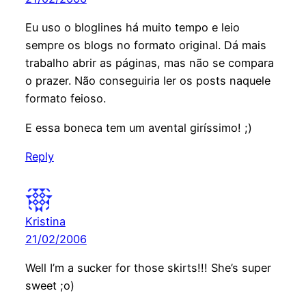
Eu uso o bloglines há muito tempo e leio
sempre os blogs no formato original. Dá mais
trabalho abrir as páginas, mas não se compara
o prazer. Não conseguiria ler os posts naquele
formato feioso.
E essa boneca tem um avental giríssimo! ;)
Reply
Kristina
21/02/2006
Well I’m a sucker for those skirts!!! She’s super
sweet ;o)