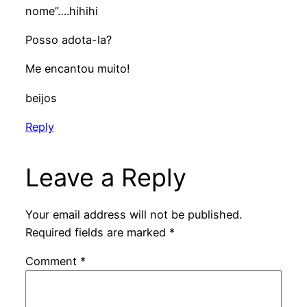
nome”….hihihi
Posso adota-la?
Me encantou muito!
beijos
Reply
Leave a Reply
Your email address will not be published.
Required fields are marked
*
Comment
*