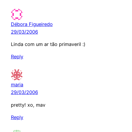
Débora Figueiredo
29/03/2006
Linda com um ar tão primaveril :)
Reply
maria
29/03/2006
pretty! xo, mav
Reply