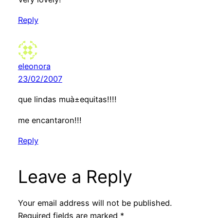
Reply
eleonora
23/02/2007
que lindas muà±equitas!!!!
me encantaron!!!
Reply
Leave a Reply
Your email address will not be published.
Required fields are marked
*