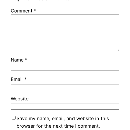
Comment
*
Name
*
Email
*
Website
Save my name, email, and website in this
browser for the next time I comment.