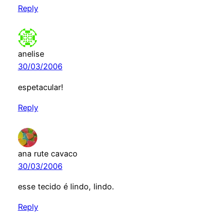
Reply
anelise
30/03/2006
espetacular!
Reply
ana rute cavaco
30/03/2006
esse tecido é lindo, lindo.
Reply