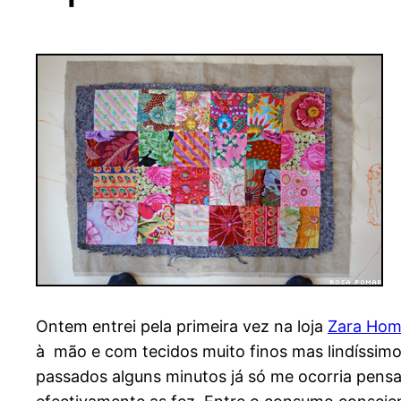
Ontem entrei pela primeira vez na loja
Zara Ho
à mão e com tecidos muito finos mas lindíssimo
passados alguns minutos já só me ocorria pensa