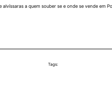
 alvíssaras a quem souber se e onde se vende em Po
Tags: