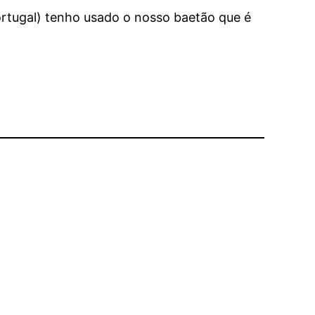
rtugal) tenho usado o nosso baetão que é