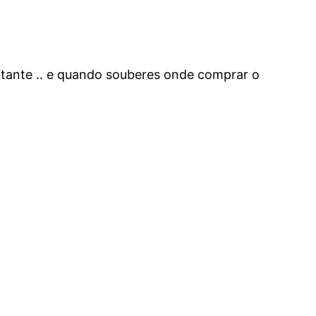
itante .. e quando souberes onde comprar o