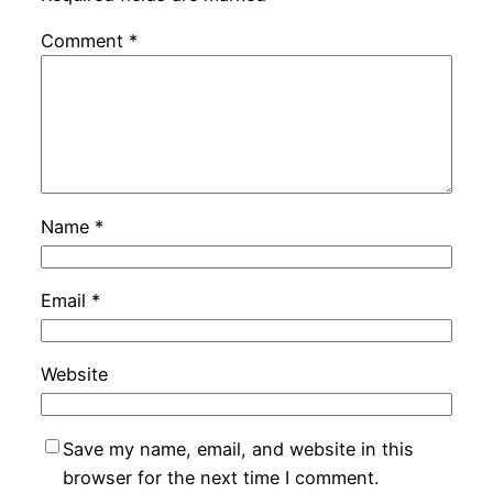
Comment
*
Name
*
Email
*
Website
Save my name, email, and website in this
browser for the next time I comment.