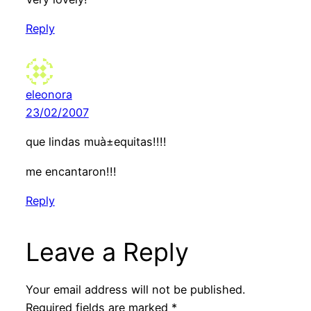
Reply
eleonora
23/02/2007
que lindas muà±equitas!!!!
me encantaron!!!
Reply
Leave a Reply
Your email address will not be published.
Required fields are marked
*