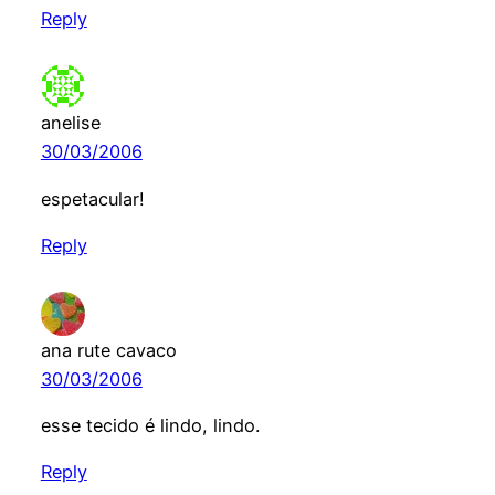
Reply
anelise
30/03/2006
espetacular!
Reply
ana rute cavaco
30/03/2006
esse tecido é lindo, lindo.
Reply