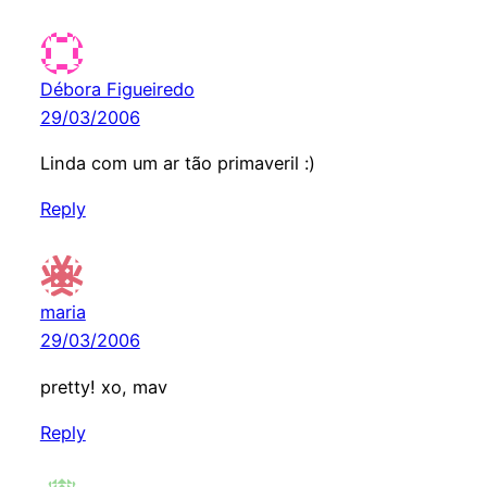
Débora Figueiredo
29/03/2006
Linda com um ar tão primaveril :)
Reply
maria
29/03/2006
pretty! xo, mav
Reply