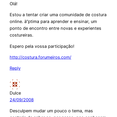
Olá!
Estou a tentar criar uma comunidade de costura
online. à“ptima para aprender e ensinar, um
ponto de encontro entre novas e experientes
costureiras.
Espero pela vossa participação!
http://costura.forumeiros.com/
Reply
Dulce
24/09/2008
Desculpem mudar um pouco o tema, mas