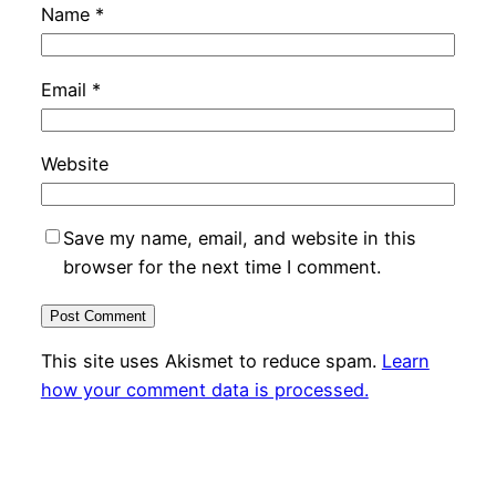
Name
*
Email
*
Website
Save my name, email, and website in this
browser for the next time I comment.
This site uses Akismet to reduce spam.
Learn
how your comment data is processed.