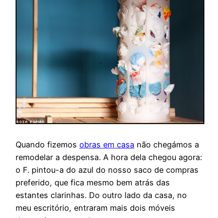
Quando fizemos
obras em casa
não chegámos a
remodelar a despensa. A hora dela chegou agora:
o F. pintou-a do azul do nosso saco de compras
preferido, que fica mesmo bem atrás das
estantes clarinhas. Do outro lado da casa, no
meu escritório, entraram mais dois móveis