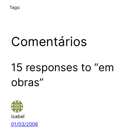
Tags:
Comentários
15 responses to “em
obras”
isabel
01/03/2006