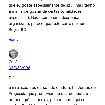
que eu goste especialmente de azul, mas tenho
a mania de gostar de certas tonalidades
especiais :). Nada como uma despensa
organizada, parece que tudo corre melhor.
Beijos BD
Reply
Zé V.
02/03/2006
Olá:
em relação aos cursos de costura, há Juntas de
Freguesia que promovem cursos de costura em
horários pós-laborais, pelo menos aqui em