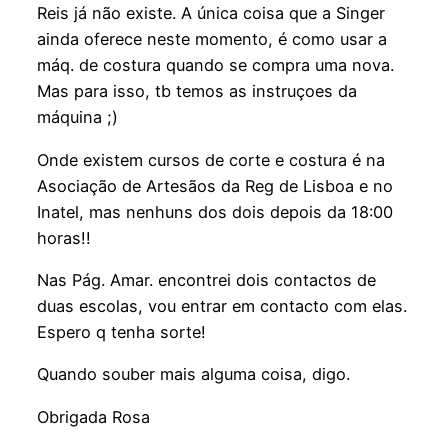
Reis já não existe. A única coisa que a Singer
ainda oferece neste momento, é como usar a
máq. de costura quando se compra uma nova.
Mas para isso, tb temos as instruçoes da
máquina ;)
Onde existem cursos de corte e costura é na
Asociação de Artesãos da Reg de Lisboa e no
Inatel, mas nenhuns dos dois depois da 18:00
horas!!
Nas Pág. Amar. encontrei dois contactos de
duas escolas, vou entrar em contacto com elas.
Espero q tenha sorte!
Quando souber mais alguma coisa, digo.
Obrigada Rosa