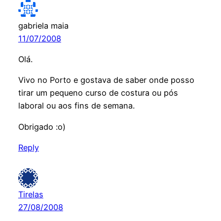
gabriela maia
11/07/2008
Olá.
Vivo no Porto e gostava de saber onde posso
tirar um pequeno curso de costura ou pós
laboral ou aos fins de semana.
Obrigado :o)
Reply
Tirelas
27/08/2008