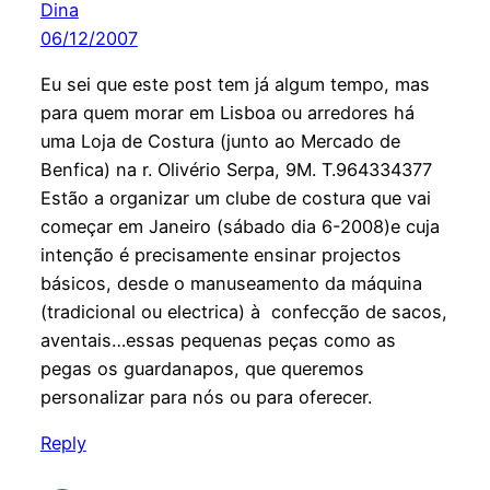
Dina
06/12/2007
Eu sei que este post tem já algum tempo, mas
para quem morar em Lisboa ou arredores há
uma Loja de Costura (junto ao Mercado de
Benfica) na r. Olivério Serpa, 9M. T.964334377
Estão a organizar um clube de costura que vai
começar em Janeiro (sábado dia 6-2008)e cuja
intenção é precisamente ensinar projectos
básicos, desde o manuseamento da máquina
(tradicional ou electrica) à confecção de sacos,
aventais…essas pequenas peças como as
pegas os guardanapos, que queremos
personalizar para nós ou para oferecer.
Reply