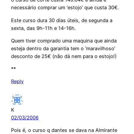
necessário comprar um ‘estojo’ que custa 30€.
Este curso dura 30 dias úteis, de segunda a
sexta, das 9h-11h e 14-16h.
Quem tiver comprado uma maquina que ainda
esteja dentro da garantia tem o ‘maravilhoso’
desconto de 25€ (não dá nem para o estojo!)
**
Reply
K
02/03/2006
Pois é, o curso q dantes se dava na Almirante