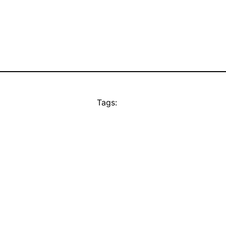
Tags: