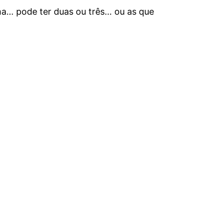
a… pode ter duas ou três… ou as que