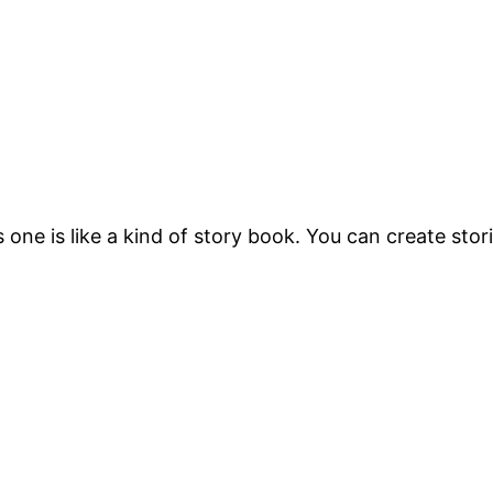
s one is like a kind of story book. You can create stori