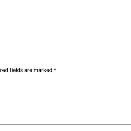
red fields are marked
*