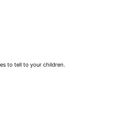
es to tell to your children.