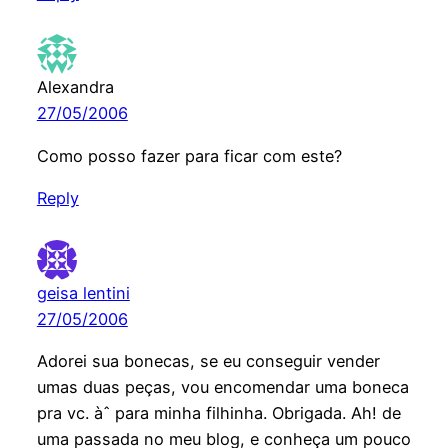
Alexandra
27/05/2006
Como posso fazer para ficar com este?
Reply
geisa lentini
27/05/2006
Adorei sua bonecas, se eu conseguir vender
umas duas peças, vou encomendar uma boneca
pra vc. àˆ para minha filhinha. Obrigada. Ah! de
uma passada no meu blog, e conheça um pouco