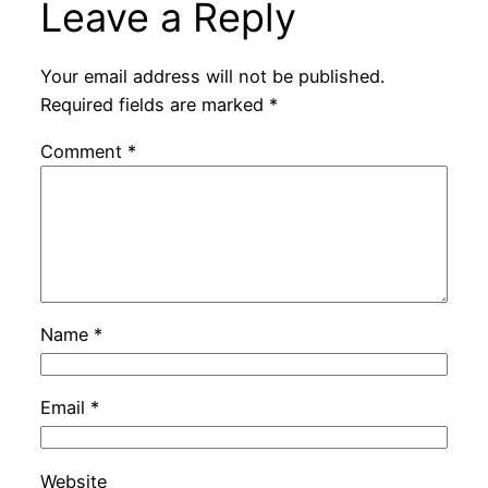
Leave a Reply
Your email address will not be published.
Required fields are marked
*
Comment
*
Name
*
Email
*
Website