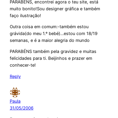
PARABÉNS, encontrei agora o teu site, está
muito bonito!Sou designer gráfica e também
faço ilustração!
Outra coisa em comum:-também estou
grávida(do meu 1.º bebé)…estou com 18/19
semanas, e é a maior alegria do mundo
PARABÉNS também pela gravidez e muitas
felicidades para ti. Beijinhos e prazer em
conhecer-te!
Reply
Paula
31/05/2006