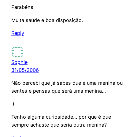
Parabéns.
Muita saúde e boa disposição.
Reply
Sophie
31/05/2006
Não percebi que já sabes que é uma menina ou
sentes e pensas que será uma menina…
:)
Tenho alguma curiosidade… por que é que
sempre achaste que seria outra menina?