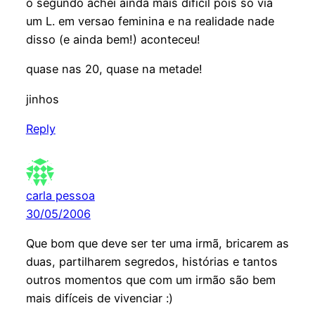
o segundo achei ainda mais dificil pois so via
um L. em versao feminina e na realidade nade
disso (e ainda bem!) aconteceu!
quase nas 20, quase na metade!
jinhos
Reply
carla pessoa
30/05/2006
Que bom que deve ser ter uma irmã, bricarem as
duas, partilharem segredos, histórias e tantos
outros momentos que com um irmão são bem
mais difíceis de vivenciar :)