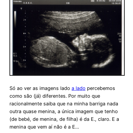
Só ao ver as imagens lado
a lado
percebemos
como são (já) diferentes. Por muito que
racionalmente saiba que na minha barriga nada
outra quase menina, a única imagem que tenho
(de bebé, de menina, de filha) é da E., claro. E a
menina que vem aí não é a E…