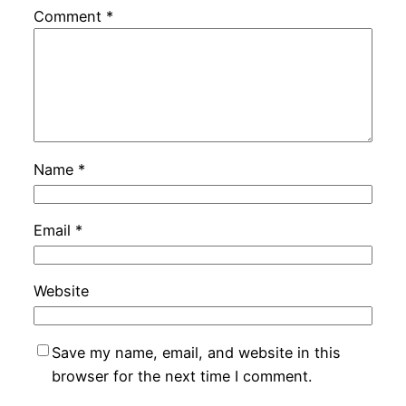
Comment
*
Name
*
Email
*
Website
Save my name, email, and website in this
browser for the next time I comment.