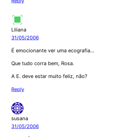
Reply
Liliana
31/05/2006
É emocionante ver uma ecografia…
Que tudo corra bem, Rosa.
A E. deve estar muito feliz, não?
Reply
susana
31/05/2006