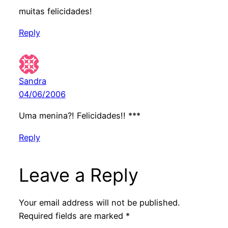
muitas felicidades!
Reply
Sandra
04/06/2006
Uma menina?! Felicidades!! ***
Reply
Leave a Reply
Your email address will not be published.
Required fields are marked
*