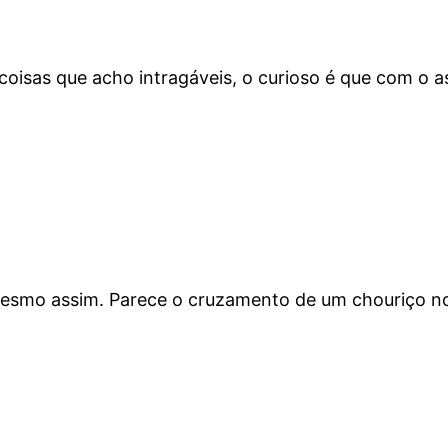
s coisas que acho intragáveis, o curioso é que com o
mesmo assim. Parece o cruzamento de um chouriço 