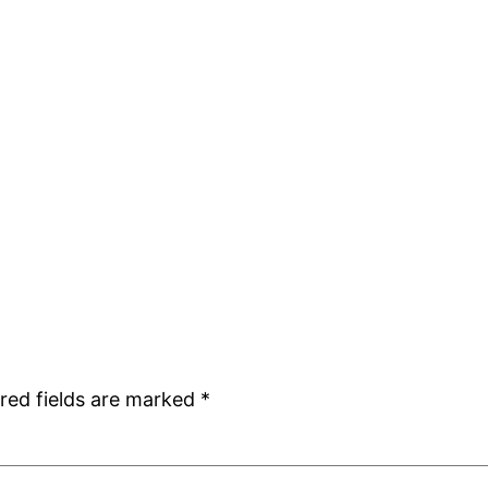
red fields are marked
*