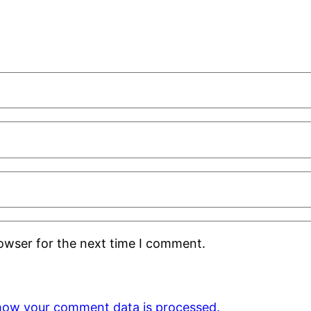
rowser for the next time I comment.
how your comment data is processed.