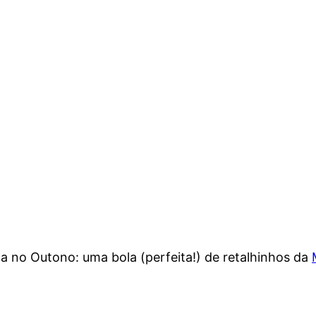
no Outono: uma bola (perfeita!) de retalhinhos da