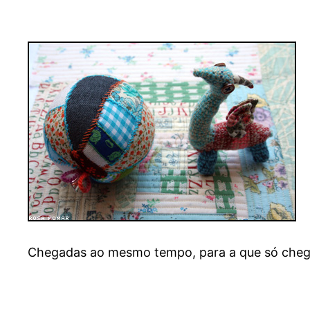
Chegadas ao mesmo tempo, para a que só chega 