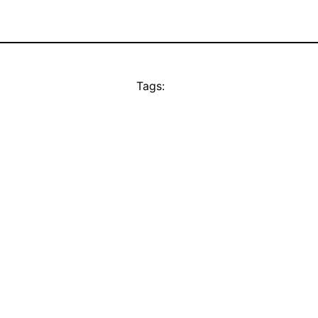
Tags: