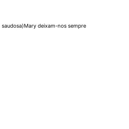
uco saudosa)Mary deixam-nos sempre