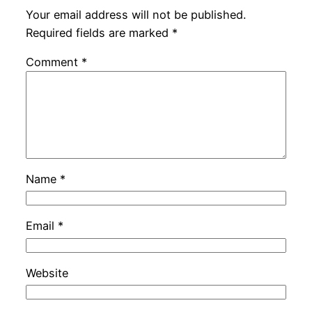
Your email address will not be published.
Required fields are marked
*
Comment
*
Name
*
Email
*
Website