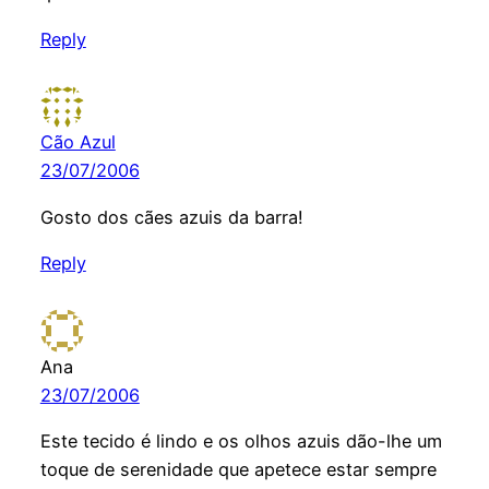
Reply
Cão Azul
23/07/2006
Gosto dos cães azuis da barra!
Reply
Ana
23/07/2006
Este tecido é lindo e os olhos azuis dão-lhe um
toque de serenidade que apetece estar sempre