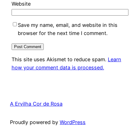
Website
Save my name, email, and website in this
browser for the next time I comment.
This site uses Akismet to reduce spam.
Learn
how your comment data is processed.
A Ervilha Cor de Rosa
Proudly powered by
WordPress