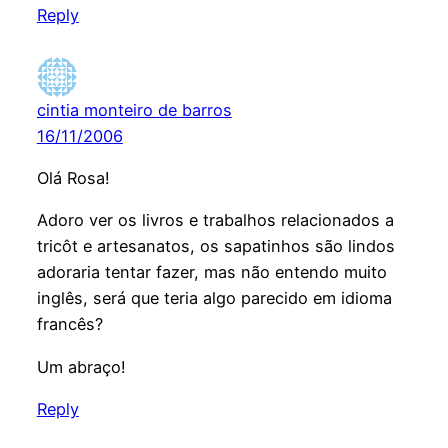
Reply
cintia monteiro de barros
16/11/2006
Olá Rosa!
Adoro ver os livros e trabalhos relacionados a
tricôt e artesanatos, os sapatinhos são lindos
adoraria tentar fazer, mas não entendo muito
inglês, será que teria algo parecido em idioma
francês?
Um abraço!
Reply