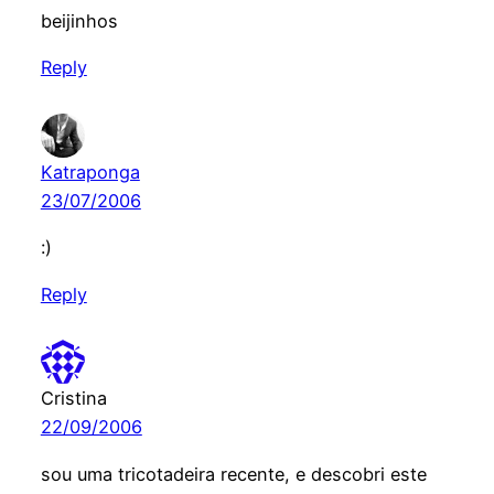
beijinhos
Reply
Katraponga
23/07/2006
:)
Reply
Cristina
22/09/2006
sou uma tricotadeira recente, e descobri este