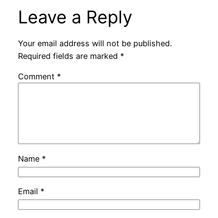
Leave a Reply
Your email address will not be published.
Required fields are marked
*
Comment
*
Name
*
Email
*