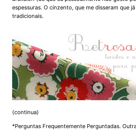
espessuras. O cinzento, que me disseram que já 
tradicionais.
(continua)
*Perguntas Frequentemente Perguntadas. Outr