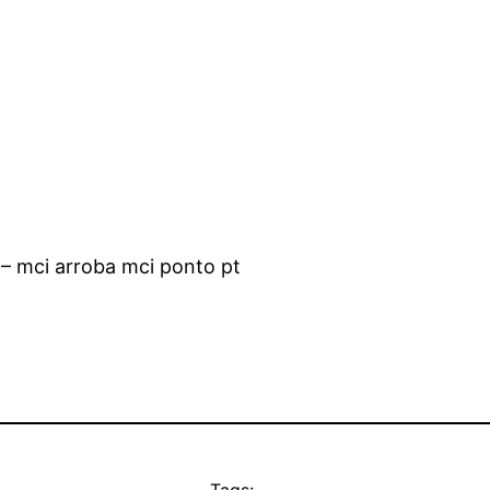
– mci arroba mci ponto pt