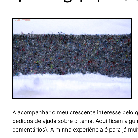
A acompanhar o meu crescente interesse pelo
q
pedidos de ajuda sobre o tema. Aqui ficam algum
comentários). A minha experiência é para já mu