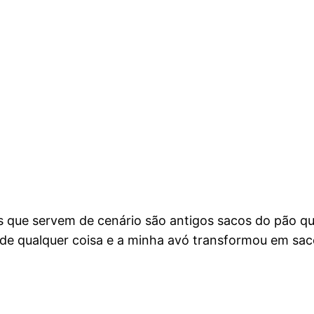
que servem de cenário são antigos sacos do pão que
 de qualquer coisa e a minha avó transformou em sac