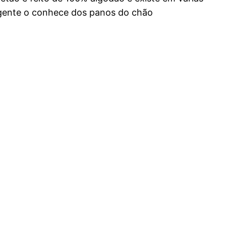
 a gente o conhece dos panos do chão