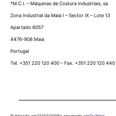
*M.C.I. – Máquinas de Costura Industriais, sa
Zona Industrial da Maia I – Sector IX – Lote 13
Apartado 6057
4476-908 Maia
Portugal
Tel. +351 220 120 400 – Fax. +351 220 120 440 