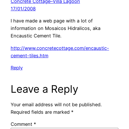
Concrete Cottage–Villa Lagoon
17/01/2008
I have made a web page with a lot of
information on Mosaicos Hidralicos, aka
Encaustic Cement Tile.
http://www.concretecottage.com/encaustic-
cement-tiles.htm
Reply
Leave a Reply
Your email address will not be published.
Required fields are marked
*
Comment
*