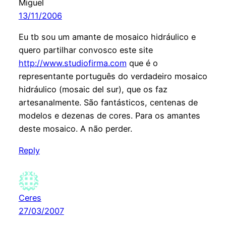
Miguel
13/11/2006
Eu tb sou um amante de mosaico hidráulico e
quero partilhar convosco este site
http://www.studiofirma.com
que é o
representante português do verdadeiro mosaico
hidráulico (mosaic del sur), que os faz
artesanalmente. São fantásticos, centenas de
modelos e dezenas de cores. Para os amantes
deste mosaico. A não perder.
Reply
Ceres
27/03/2007