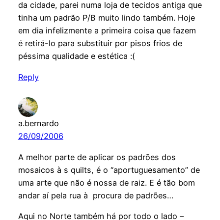
da cidade, parei numa loja de tecidos antiga que
tinha um padrão P/B muito lindo também. Hoje
em dia infelizmente a primeira coisa que fazem
é retirá-lo para substituir por pisos frios de
péssima qualidade e estética :(
Reply
a.bernardo
26/09/2006
A melhor parte de aplicar os padrões dos
mosaicos à s quilts, é o “aportuguesamento” de
uma arte que não é nossa de raiz. E é tão bom
andar aí pela rua à procura de padrões…
Aqui no Norte também há por todo o lado –