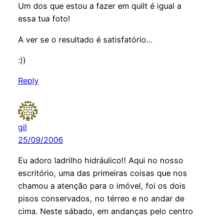
Um dos que estou a fazer em quilt é igual a
essa tua foto!
A ver se o resultado é satisfatório…
:))
Reply
gil
25/09/2006
Eu adoro ladrilho hidráulico!! Aqui no nosso
escritório, uma das primeiras coisas que nos
chamou a atenção para o imóvel, foi os dois
pisos conservados, no térreo e no andar de
cima. Neste sábado, em andanças pelo centro