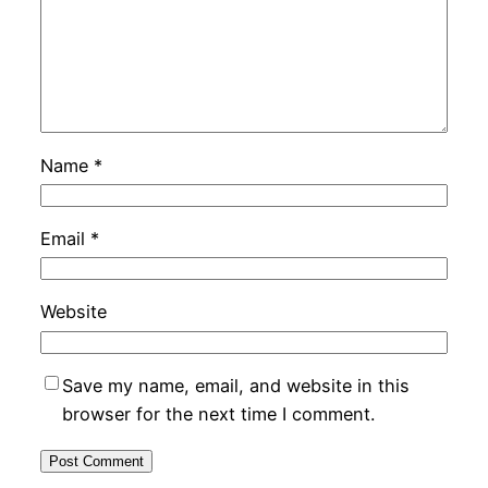
Name
*
Email
*
Website
Save my name, email, and website in this
browser for the next time I comment.