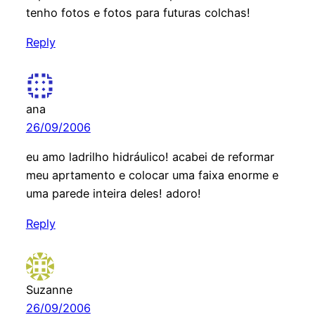
tenho fotos e fotos para futuras colchas!
Reply
ana
26/09/2006
eu amo ladrilho hidráulico! acabei de reformar
meu aprtamento e colocar uma faixa enorme e
uma parede inteira deles! adoro!
Reply
Suzanne
26/09/2006