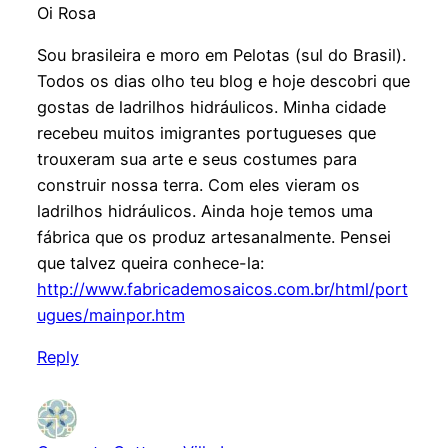
Oi Rosa
Sou brasileira e moro em Pelotas (sul do Brasil).
Todos os dias olho teu blog e hoje descobri que
gostas de ladrilhos hidráulicos. Minha cidade
recebeu muitos imigrantes portugueses que
trouxeram sua arte e seus costumes para
construir nossa terra. Com eles vieram os
ladrilhos hidráulicos. Ainda hoje temos uma
fábrica que os produz artesanalmente. Pensei
que talvez queira conhece-la:
http://www.fabricademosaicos.com.br/html/port
ugues/mainpor.htm
Reply