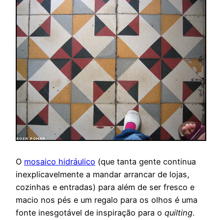
O
mosaico hidráulico
(que tanta gente continua
inexplicavelmente a mandar arrancar de lojas,
cozinhas e entradas) para além de ser fresco e
macio nos pés e um regalo para os olhos é uma
fonte inesgotável de inspiração para o
quilting
.