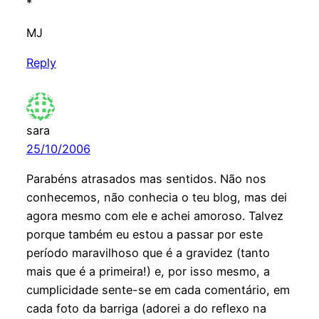
*
MJ
Reply
sara
25/10/2006
Parabéns atrasados mas sentidos. Não nos
conhecemos, não conhecia o teu blog, mas dei
agora mesmo com ele e achei amoroso. Talvez
porque também eu estou a passar por este
período maravilhoso que é a gravidez (tanto
mais que é a primeira!) e, por isso mesmo, a
cumplicidade sente-se em cada comentário, em
cada foto da barriga (adorei a do reflexo na