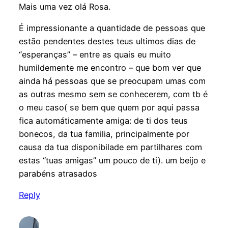
Mais uma vez olá Rosa.
É impressionante a quantidade de pessoas que
estão pendentes destes teus ultimos dias de
“esperanças” – entre as quais eu muito
humildemente me encontro – que bom ver que
ainda há pessoas que se preocupam umas com
as outras mesmo sem se conhecerem, com tb é
o meu caso( se bem que quem por aqui passa
fica automáticamente amiga: de ti dos teus
bonecos, da tua familia, principalmente por
causa da tua disponibilade em partilhares com
estas “tuas amigas” um pouco de ti). um beijo e
parabéns atrasados
Reply