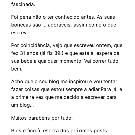
fascinada.
Foi pena não o ter conhecido antes. As suas
bonecas são … adoráveis, assim como o que
escreve.
Por coincidência, vejo que escreveu ontem, que
fez 31 anos (já fiz 39!) e que está à espera da
sua bebé a qualquer momento. Vai correr tudo
bem.
Acho que o seu blog me inspirou e vou tentar
fazer coisas que estou sempre a adiar.Para já, e
a primeira vez que me decido a escrever para
um blog…
Muitos parabéns por tudo.
Bjos e fico à espera dos próximos posts