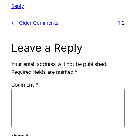
Reply
←
Older Comments
1
2
Leave a Reply
Your email address will not be published.
Required fields are marked
*
Comment
*
Name
*