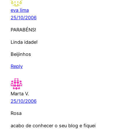
eva lima
25/10/2006
PARABÉNS!
Linda idade!
Beijinhos
Reply
Marta V.
25/10/2006
Rosa
acabo de conhecer o seu blog e fiquei