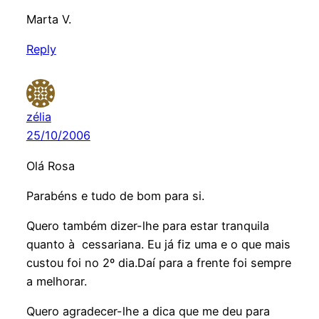
Marta V.
Reply
zélia
25/10/2006
Olá Rosa
Parabéns e tudo de bom para si.
Quero também dizer-lhe para estar tranquila
quanto à cessariana. Eu já fiz uma e o que mais
custou foi no 2º dia.Daí para a frente foi sempre
a melhorar.
Quero agradecer-lhe a dica que me deu para