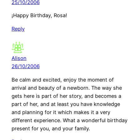
25/10/2006
¡Happy Birthday, Rosa!
Reply
Alison
26/10/2006
Be calm and excited, enjoy the moment of
arrival and beauty of a newborn. The way she
gets here is part of her story, and becomes a
part of her, and at least you have knowledge
and planning for it which makes it a very
different experience. What a wonderful birthday
present for you, and your family.