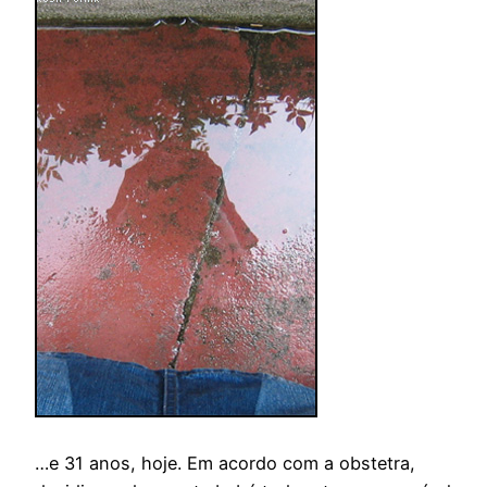
…e 31 anos, hoje. Em acordo com a obstetra,