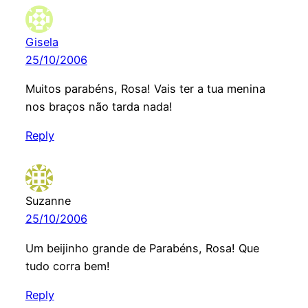
Gisela
25/10/2006
Muitos parabéns, Rosa! Vais ter a tua menina
nos braços não tarda nada!
Reply
Suzanne
25/10/2006
Um beijinho grande de Parabéns, Rosa! Que
tudo corra bem!
Reply