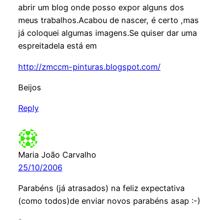
abrir um blog onde posso expor alguns dos
meus trabalhos.Acabou de nascer, é certo ,mas
já coloquei algumas imagens.Se quiser dar uma
espreitadela está em
http://zmccm-pinturas.blogspot.com/
Beijos
Reply
Maria João Carvalho
25/10/2006
Parabéns (já atrasados) na feliz expectativa
(como todos)de enviar novos parabéns asap :-)