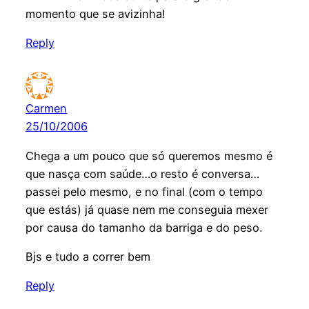
momento que se avizinha!
Reply
Carmen
25/10/2006
Chega a um pouco que só queremos mesmo é
que nasça com saúde…o resto é conversa…
passei pelo mesmo, e no final (com o tempo
que estás) já quase nem me conseguia mexer
por causa do tamanho da barriga e do peso.
Bjs e tudo a correr bem
Reply