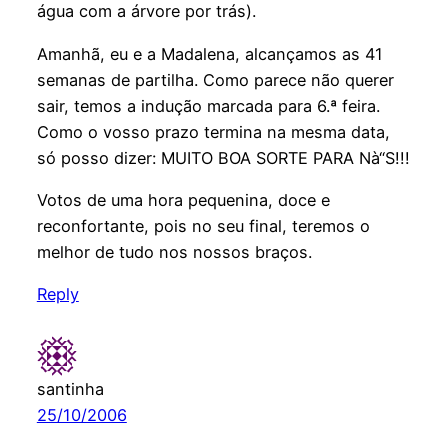
água com a árvore por trás).
Amanhã, eu e a Madalena, alcançamos as 41
semanas de partilha. Como parece não querer
sair, temos a indução marcada para 6.ª feira.
Como o vosso prazo termina na mesma data,
só posso dizer: MUITO BOA SORTE PARA Nà“S!!!
Votos de uma hora pequenina, doce e
reconfortante, pois no seu final, teremos o
melhor de tudo nos nossos braços.
Reply
santinha
25/10/2006