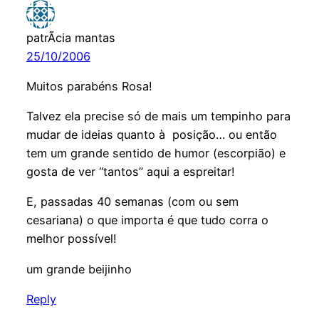
patrÃ­cia mantas
25/10/2006
Muitos parabéns Rosa!
Talvez ela precise só de mais um tempinho para
mudar de ideias quanto à posição… ou então
tem um grande sentido de humor (escorpião) e
gosta de ver “tantos” aqui a espreitar!
E, passadas 40 semanas (com ou sem
cesariana) o que importa é que tudo corra o
melhor possível!
um grande beijinho
Reply