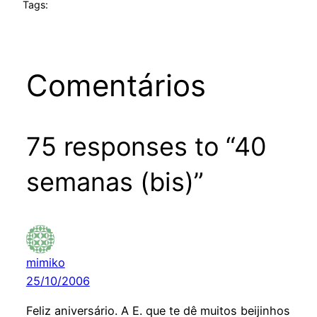
Tags:
Comentários
75 responses to “40
semanas (bis)”
mimiko
25/10/2006
Feliz aniversário. A E. que te dê muitos beijinhos