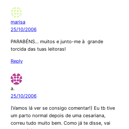
marisa
25/10/2006
PARABÉNS… muitos e junto-me à grande
torcida das tuas leitoras!
Reply
a.
25/10/2006
(Vamos lá ver se consigo comentar!) Eu tb tive
um parto normal depois de uma cesariana,
correu tudo muito bem. Como já te disse, vai