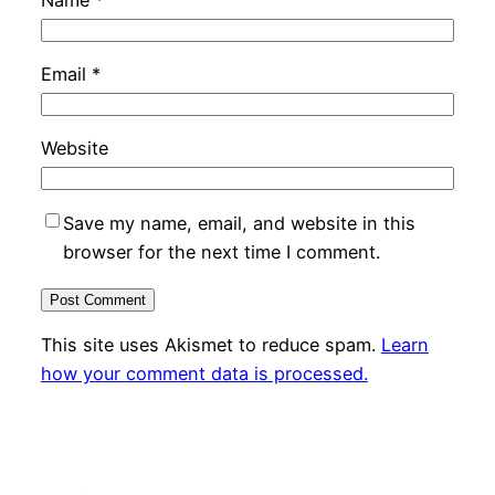
Email
*
Website
Save my name, email, and website in this
browser for the next time I comment.
This site uses Akismet to reduce spam.
Learn
how your comment data is processed.