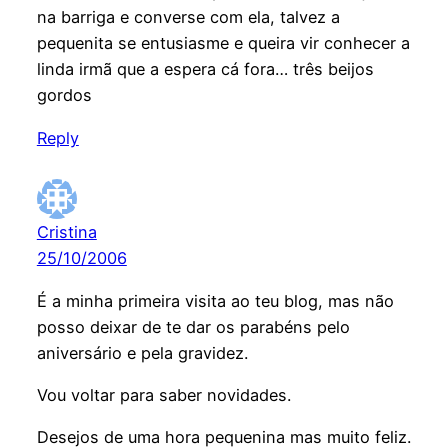
na barriga e converse com ela, talvez a
pequenita se entusiasme e queira vir conhecer a
linda irmã que a espera cá fora… três beijos
gordos
Reply
Cristina
25/10/2006
É a minha primeira visita ao teu blog, mas não
posso deixar de te dar os parabéns pelo
aniversário e pela gravidez.
Vou voltar para saber novidades.
Desejos de uma hora pequenina mas muito feliz.