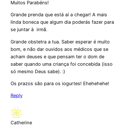
Muitos Parabéns!
Grande prenda que está aí a chegar! A mais
linda boneca que algum dia poderás fazer para
se juntar à irmã.
Grande obstetra a tua. Saber esperar é muito
bom, e não dar ouvidos aos médicos que se
acham deuses e que pensam ter o dom de
saber quando uma criança foi concebida (isso
só mesmo Deus sabe). :)
Os prazos são para os iogurtes! Ehehehehe!
Reply
Catherine