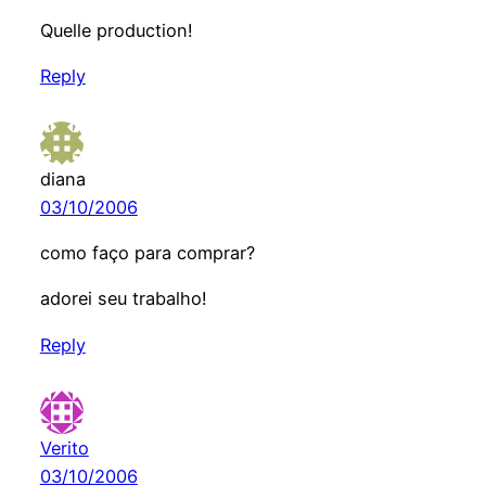
Quelle production!
Reply
diana
03/10/2006
como faço para comprar?
adorei seu trabalho!
Reply
Verito
03/10/2006