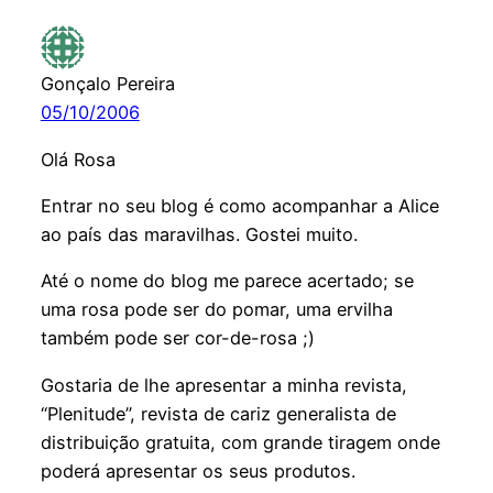
Gonçalo Pereira
05/10/2006
Olá Rosa
Entrar no seu blog é como acompanhar a Alice
ao país das maravilhas. Gostei muito.
Até o nome do blog me parece acertado; se
uma rosa pode ser do pomar, uma ervilha
também pode ser cor-de-rosa ;)
Gostaria de lhe apresentar a minha revista,
“Plenitude”, revista de cariz generalista de
distribuição gratuita, com grande tiragem onde
poderá apresentar os seus produtos.