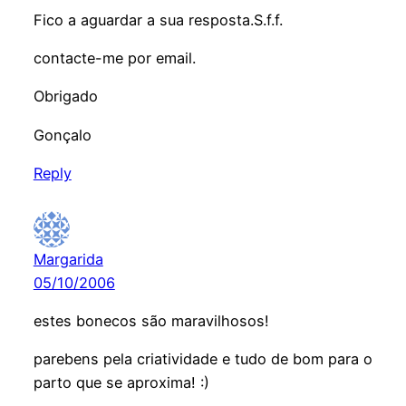
Fico a aguardar a sua resposta.S.f.f.
contacte-me por email.
Obrigado
Gonçalo
Reply
Margarida
05/10/2006
estes bonecos são maravilhosos!
parebens pela criatividade e tudo de bom para o
parto que se aproxima! :)