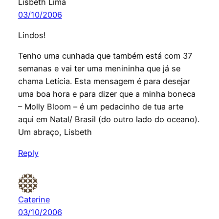
Lisbeth Lima
03/10/2006
Lindos!
Tenho uma cunhada que também está com 37
semanas e vai ter uma menininha que já se
chama Letícia. Esta mensagem é para desejar
uma boa hora e para dizer que a minha boneca
– Molly Bloom – é um pedacinho de tua arte
aqui em Natal/ Brasil (do outro lado do oceano).
Um abraço, Lisbeth
Reply
Caterine
03/10/2006