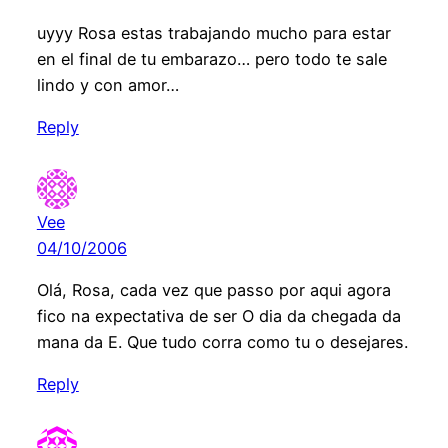
uyyy Rosa estas trabajando mucho para estar
en el final de tu embarazo… pero todo te sale
lindo y con amor…
Reply
Vee
04/10/2006
Olá, Rosa, cada vez que passo por aqui agora
fico na expectativa de ser O dia da chegada da
mana da E. Que tudo corra como tu o desejares.
Reply