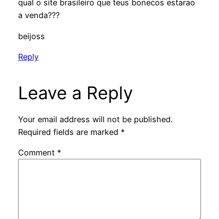
qual o site brasileiro que teus bonecos estarao
a venda???
beijoss
Reply
Leave a Reply
Your email address will not be published.
Required fields are marked
*
Comment
*