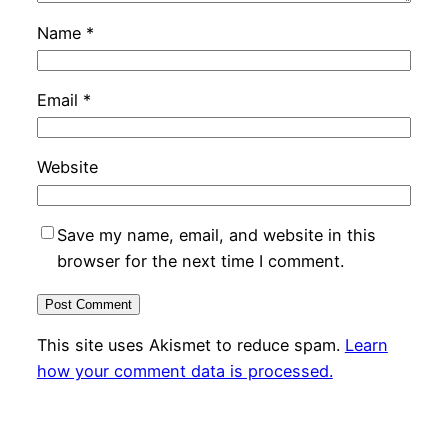
Name
*
Email
*
Website
Save my name, email, and website in this
browser for the next time I comment.
This site uses Akismet to reduce spam.
Learn
how your comment data is processed.