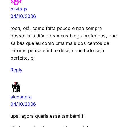
olivia-p
04/10/2006
rosa, olá, como falta pouco e nao sempre
posso ler a diário os meus blogs preferidos, que
saibas que eu como uma mais dos centos de
leitoras pensa em ti e deseja que tudo seja
perfeito, bj
Reply
alexandra
04/10/2006
ups! agora queria essa também!!!!