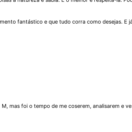
omento fantástico e que tudo corra como desejas. E
 M, mas foi o tempo de me coserem, analisarem e v