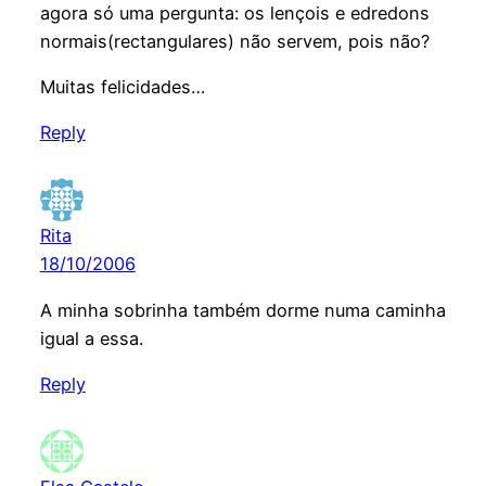
agora só uma pergunta: os lençois e edredons
normais(rectangulares) não servem, pois não?
Muitas felicidades…
Reply
Rita
18/10/2006
A minha sobrinha também dorme numa caminha
igual a essa.
Reply