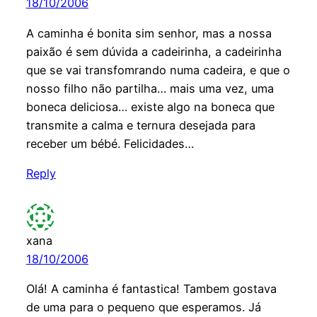
18/10/2006
A caminha é bonita sim senhor, mas a nossa
paixão é sem dúvida a cadeirinha, a cadeirinha
que se vai transfomrando numa cadeira, e que o
nosso filho não partilha… mais uma vez, uma
boneca deliciosa… existe algo na boneca que
transmite a calma e ternura desejada para
receber um bébé. Felicidades…
Reply
xana
18/10/2006
Olá! A caminha é fantastica! Tambem gostava
de uma para o pequeno que esperamos. Já