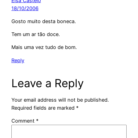
Elsa Castelo
18/10/2006
Gosto muito desta boneca.
Tem um ar tão doce.
Mais uma vez tudo de bom.
Reply
Leave a Reply
Your email address will not be published.
Required fields are marked
*
Comment
*