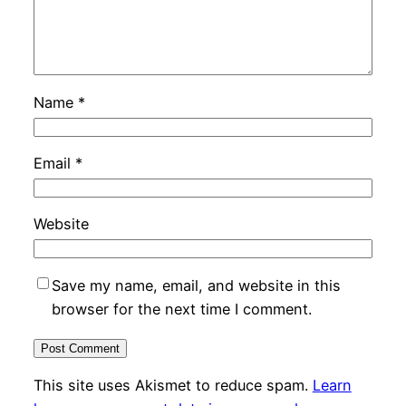
Name
*
Email
*
Website
Save my name, email, and website in this
browser for the next time I comment.
This site uses Akismet to reduce spam.
Learn