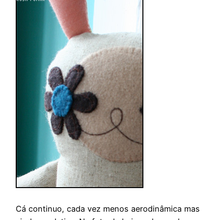
Cá continuo, cada vez menos aerodinâmica mas