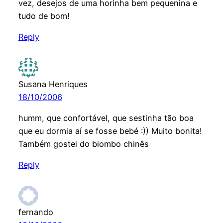
vez, desejos de uma horinha bem pequenina e
tudo de bom!
Reply
Susana Henriques
18/10/2006
humm, que confortável, que sestinha tão boa
que eu dormia aí se fosse bebé :)) Muito bonita!
Também gostei do biombo chinês
Reply
fernando