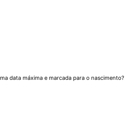
 uma data máxima e marcada para o nascimento?