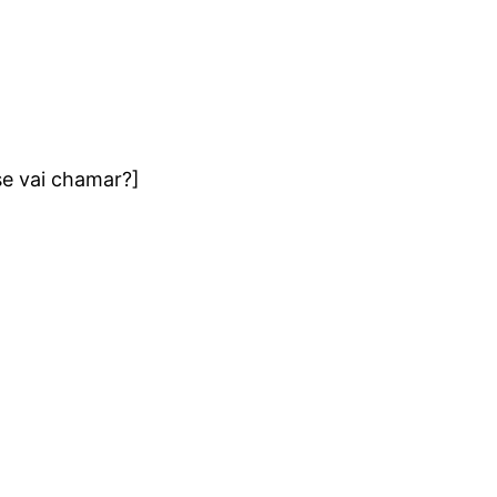
se vai chamar?]