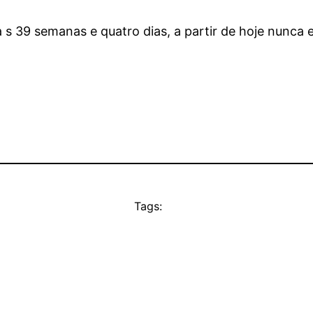
 s 39 semanas e quatro dias, a partir de hoje nunca e
Tags: