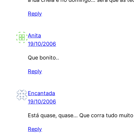
Reply
Anita
19/10/2006
Que bonito..
Reply
Encantada
19/10/2006
Está quase, quase… Que corra tudo muit
Reply