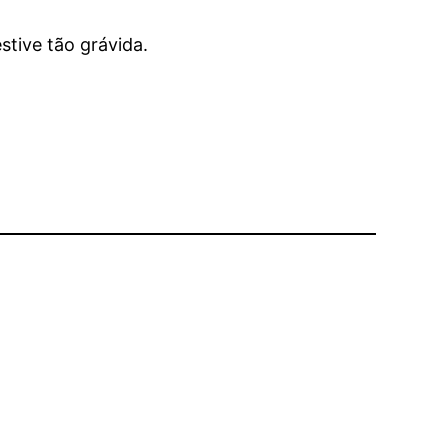
stive tão grávida.