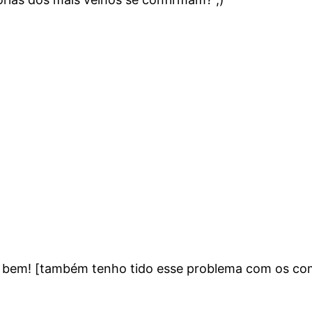
o bem! [também tenho tido esse problema com os co