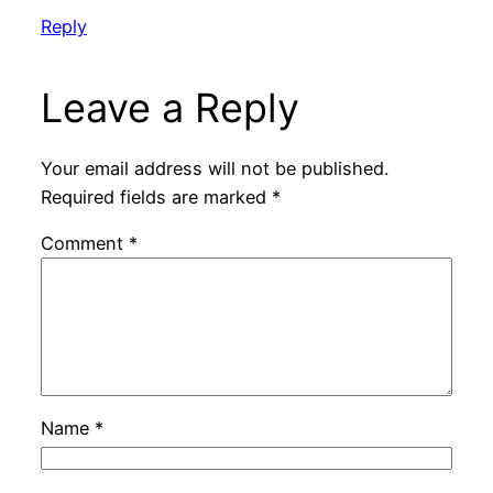
Reply
Leave a Reply
Your email address will not be published.
Required fields are marked
*
Comment
*
Name
*