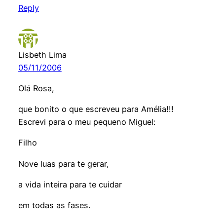
Reply
Lisbeth Lima
05/11/2006
Olá Rosa,
que bonito o que escreveu para Amélia!!!
Escrevi para o meu pequeno Miguel:
Filho
Nove luas para te gerar,
a vida inteira para te cuidar
em todas as fases.