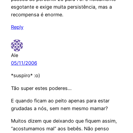
esgotante e exige muita persistência, mas a
recompensa é enorme.
Reply
Ale
05/11/2006
*suspiro* :o)
Tão super estes poderes…
E quando ficam ao peito apenas para estar
grudadas a nós, sem nem mesmo mamar?
Muitos dizem que deixando que fiquem assim,
“acostumamos mal” aos bebês. Não penso