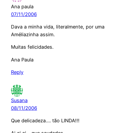
Ana paula
07/11/2006
Dava a minha vida, literalmente, por uma
Améliazinha assim.
Muitas felicidades.
Ana Paula
Reply
Susana
08/11/2006
Que delicadeza…. tão LINDA!!!