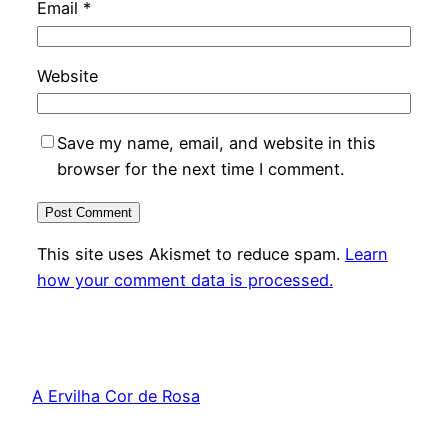
Email
*
Website
Save my name, email, and website in this
browser for the next time I comment.
This site uses Akismet to reduce spam.
Learn
how your comment data is processed.
A Ervilha Cor de Rosa