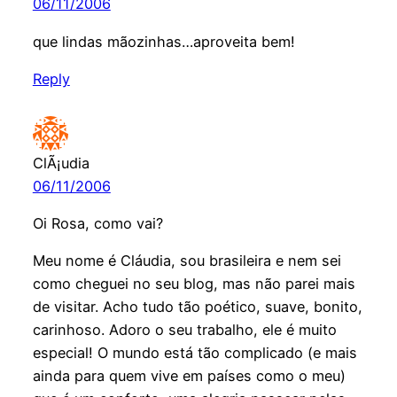
06/11/2006
que lindas mãozinhas…aproveita bem!
Reply
ClÃ¡udia
06/11/2006
Oi Rosa, como vai?
Meu nome é Cláudia, sou brasileira e nem sei
como cheguei no seu blog, mas não parei mais
de visitar. Acho tudo tão poético, suave, bonito,
carinhoso. Adoro o seu trabalho, ele é muito
especial! O mundo está tão complicado (e mais
ainda para quem vive em países como o meu)