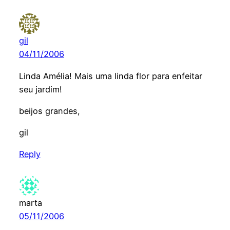
gil
04/11/2006
Linda Amélia! Mais uma linda flor para enfeitar
seu jardim!
beijos grandes,
gil
Reply
marta
05/11/2006