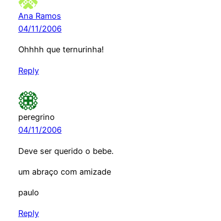
Ana Ramos
04/11/2006
Ohhhh que ternurinha!
Reply
peregrino
04/11/2006
Deve ser querido o bebe.
um abraço com amizade
paulo
Reply