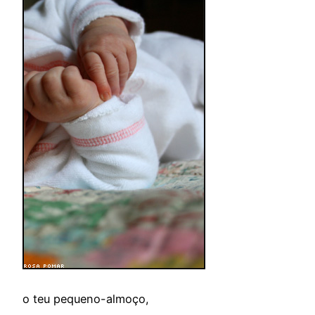
o teu pequeno-almoço,