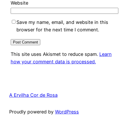
Website
Save my name, email, and website in this
browser for the next time I comment.
This site uses Akismet to reduce spam.
Learn
how your comment data is processed.
A Ervilha Cor de Rosa
Proudly powered by
WordPress