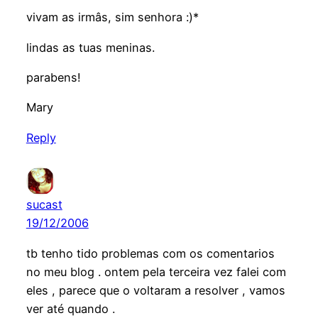
vivam as irmâs, sim senhora :)*
lindas as tuas meninas.
parabens!
Mary
Reply
sucast
19/12/2006
tb tenho tido problemas com os comentarios
no meu blog . ontem pela terceira vez falei com
eles , parece que o voltaram a resolver , vamos
ver até quando .