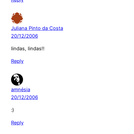
Juliana Pinto da Costa
20/12/2006
lindas, lindas!!
Reply
amnésia
20/12/2006
:)
Reply