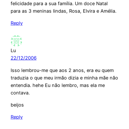
felicidade para a sua família. Um doce Natal
para as 3 meninas lindas, Rosa, Elvira e Amélia.
Reply
Lu
22/12/2006
Isso lembrou-me que aos 2 anos, era eu quem
traduzia o que meu irmão dizia e minha mãe não
entendia. hehe Eu não lembro, mas ela me
contava.
beijos
Reply