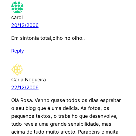
carol
20/12/2006
Em sintonia total,olho no olho..
Reply
Carla Nogueira
22/12/2006
Olá Rosa. Venho quase todos os dias espreitar
o seu blog que é uma delícia. As fotos, os
pequenos textos, o trabalho que desenvolve,
tudo revela uma grande sensibilidade, mas
acima de tudo muito afecto. Parabéns e muita