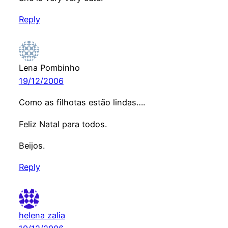
Reply
Lena Pombinho
19/12/2006
Como as filhotas estão lindas….
Feliz Natal para todos.
Beijos.
Reply
helena zalia