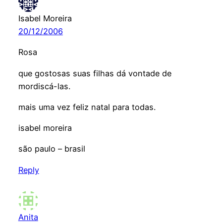
Isabel Moreira
20/12/2006
Rosa
que gostosas suas filhas dá vontade de
mordiscá-las.
mais uma vez feliz natal para todas.
isabel moreira
são paulo – brasil
Reply
Anita