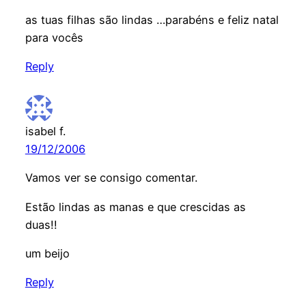
as tuas filhas são lindas …parabéns e feliz natal
para vocês
Reply
isabel f.
19/12/2006
Vamos ver se consigo comentar.
Estão lindas as manas e que crescidas as
duas!!
um beijo
Reply