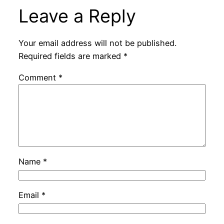
Leave a Reply
Your email address will not be published.
Required fields are marked
*
Comment
*
Name
*
Email
*