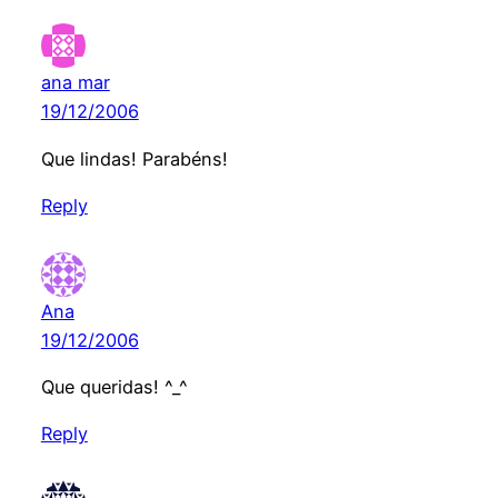
ana mar
19/12/2006
Que lindas! Parabéns!
Reply
Ana
19/12/2006
Que queridas! ^_^
Reply