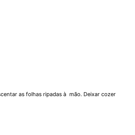
centar as folhas ripadas à mão. Deixar cozer