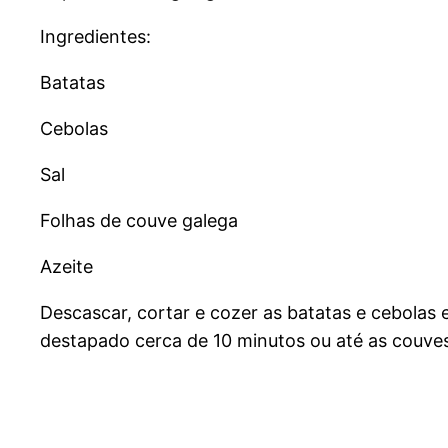
Ingredientes:
Batatas
Cebolas
Sal
Folhas de couve galega
Azeite
Descascar, cortar e cozer as batatas e cebolas
destapado cerca de 10 minutos ou até as couves 