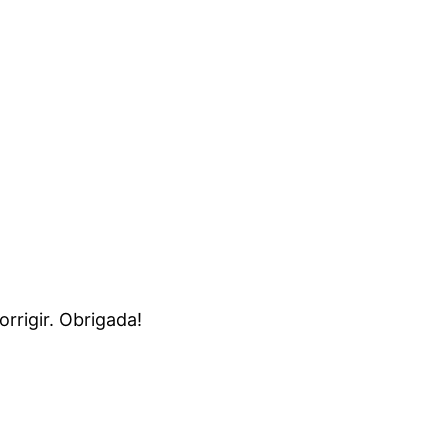
orrigir. Obrigada!