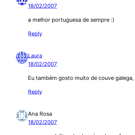
18/02/2007
a melhor portuguesa de sempre :)
Reply
Laura
18/02/2007
Eu também gosto muito de couve galega,
Reply
Ana Rosa
18/02/2007