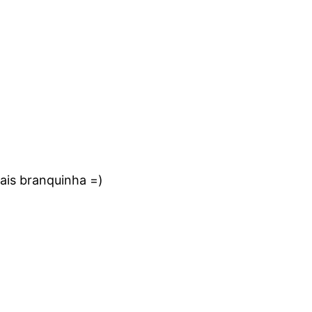
ais branquinha =)