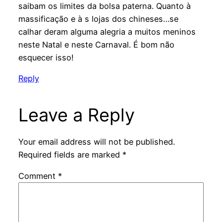
saibam os limites da bolsa paterna. Quanto à
massificação e à s lojas dos chineses…se
calhar deram alguma alegria a muitos meninos
neste Natal e neste Carnaval. É bom não
esquecer isso!
Reply
Leave a Reply
Your email address will not be published.
Required fields are marked
*
Comment
*