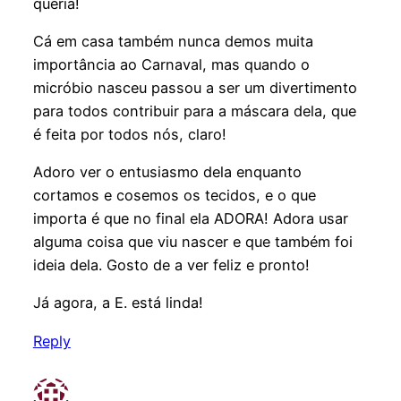
queria!
Cá em casa também nunca demos muita
importância ao Carnaval, mas quando o
micróbio nasceu passou a ser um divertimento
para todos contribuir para a máscara dela, que
é feita por todos nós, claro!
Adoro ver o entusiasmo dela enquanto
cortamos e cosemos os tecidos, e o que
importa é que no final ela ADORA! Adora usar
alguma coisa que viu nascer e que também foi
ideia dela. Gosto de a ver feliz e pronto!
Já agora, a E. está linda!
Reply