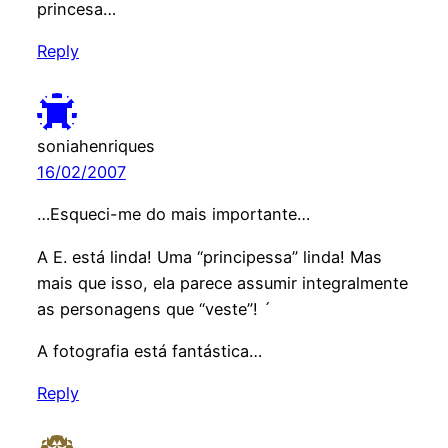
princesa…
Reply
soniahenriques
16/02/2007
…Esqueci-me do mais importante…
A E. está linda! Uma “principessa” linda! Mas
mais que isso, ela parece assumir integralmente
as personagens que “veste”! ´
A fotografia está fantástica…
Reply