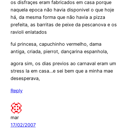
os disfraçes eram fabricados em casa porque
naquela epoca não havia disponivel o que hoje
há, da mesma forma que não havia a pizza
prefeita, as barritas de peixe da pescanova e os
ravioli enlatados
fui princesa, capuchinho vermelho, dama
antiga, criada, pierrot, dançarina espanhola,
agora sim, os dias previos ao carnaval eram um
stress la em casa…e sei bem que a minha mae
desesperava,
Reply
mar
17/02/2007