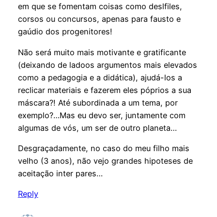
em que se fomentam coisas como deslfiles,
corsos ou concursos, apenas para fausto e
gaúdio dos progenitores!
Não será muito mais motivante e gratificante
(deixando de ladoos argumentos mais elevados
como a pedagogia e a didática), ajudá-los a
reclicar materiais e fazerem eles póprios a sua
máscara?! Até subordinada a um tema, por
exemplo?…Mas eu devo ser, juntamente com
algumas de vós, um ser de outro planeta…
Desgraçadamente, no caso do meu filho mais
velho (3 anos), não vejo grandes hipoteses de
aceitação inter pares…
Reply