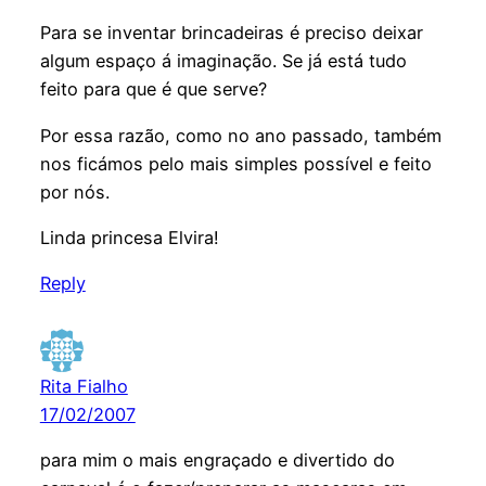
Para se inventar brincadeiras é preciso deixar
algum espaço á imaginação. Se já está tudo
feito para que é que serve?
Por essa razão, como no ano passado, também
nos ficámos pelo mais simples possível e feito
por nós.
Linda princesa Elvira!
Reply
Rita Fialho
17/02/2007
para mim o mais engraçado e divertido do