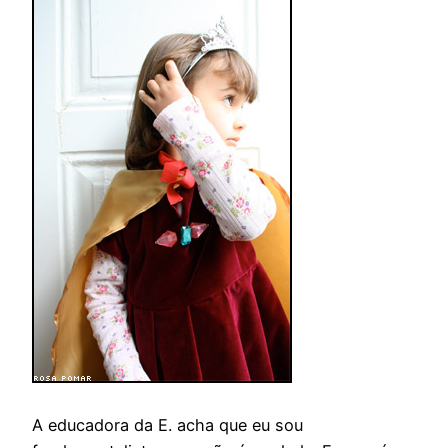
A educadora da E. acha que eu sou