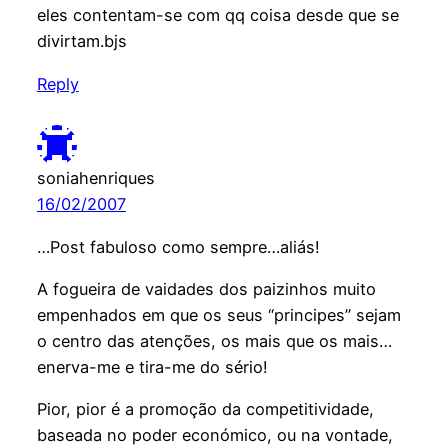
eles contentam-se com qq coisa desde que se
divirtam.bjs
Reply
soniahenriques
16/02/2007
…Post fabuloso como sempre…aliás!
A fogueira de vaidades dos paizinhos muito
empenhados em que os seus “principes” sejam
o centro das atenções, os mais que os mais…
enerva-me e tira-me do sério!
Pior, pior é a promoção da competitividade,
baseada no poder económico, ou na vontade,