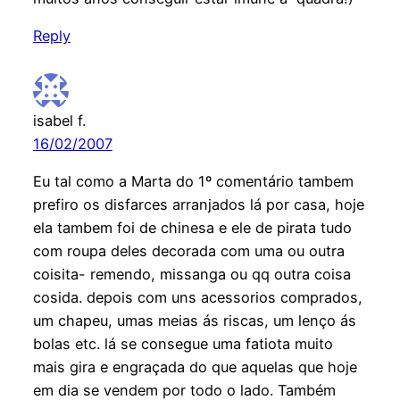
Reply
isabel f.
16/02/2007
Eu tal como a Marta do 1º comentário tambem
prefiro os disfarces arranjados lá por casa, hoje
ela tambem foi de chinesa e ele de pirata tudo
com roupa deles decorada com uma ou outra
coisita- remendo, missanga ou qq outra coisa
cosida. depois com uns acessorios comprados,
um chapeu, umas meias ás riscas, um lenço ás
bolas etc. lá se consegue uma fatiota muito
mais gira e engraçada do que aquelas que hoje
em dia se vendem por todo o lado. Também