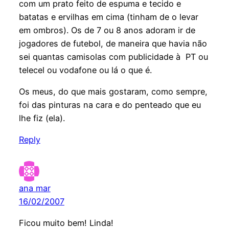
com um prato feito de espuma e tecido e
batatas e ervilhas em cima (tinham de o levar
em ombros). Os de 7 ou 8 anos adoram ir de
jogadores de futebol, de maneira que havia não
sei quantas camisolas com publicidade à PT ou
telecel ou vodafone ou lá o que é.
Os meus, do que mais gostaram, como sempre,
foi das pinturas na cara e do penteado que eu
lhe fiz (ela).
Reply
ana mar
16/02/2007
Ficou muito bem! Linda!