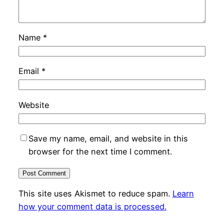
Name
*
Email
*
Website
Save my name, email, and website in this
browser for the next time I comment.
This site uses Akismet to reduce spam.
Learn
how your comment data is processed.