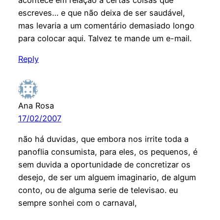
acontece em relação a certas coisas que
escreves… e que não deixa de ser saudável,
mas levaria a um comentário demasiado longo
para colocar aqui. Talvez te mande um e-mail.
Reply
Ana Rosa
17/02/2007
não há duvidas, que embora nos irrite toda a
panoflia consumista, para eles, os pequenos, é
sem duvida a oportunidade de concretizar os
desejo, de ser um alguem imaginario, de algum
conto, ou de alguma serie de televisao. eu
sempre sonhei com o carnaval,