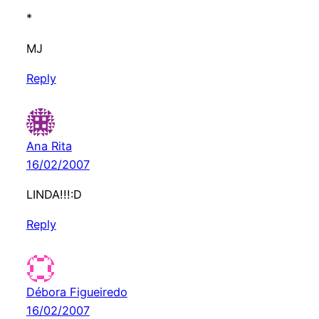
*
MJ
Reply
Ana Rita
16/02/2007
LINDA!!!:D
Reply
Débora Figueiredo
16/02/2007