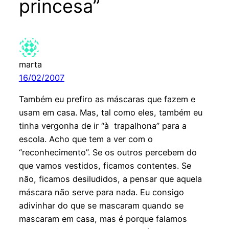
princesa”
marta
16/02/2007
Também eu prefiro as máscaras que fazem e
usam em casa. Mas, tal como eles, também eu
tinha vergonha de ir “à trapalhona” para a
escola. Acho que tem a ver com o
“reconhecimento”. Se os outros percebem do
que vamos vestidos, ficamos contentes. Se
não, ficamos desiludidos, a pensar que aquela
máscara não serve para nada. Eu consigo
adivinhar do que se mascaram quando se
mascaram em casa, mas é porque falamos