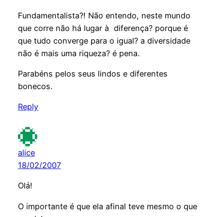
Fundamentalista?! Não entendo, neste mundo
que corre não há lugar à diferença? porque é
que tudo converge para o igual? a diversidade
não é mais uma riqueza? é pena.
Parabéns pelos seus lindos e diferentes
bonecos.
Reply
alice
18/02/2007
Olá!
O importante é que ela afinal teve mesmo o que