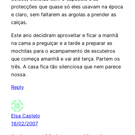
protecções que quase só eles usavam na época
e claro, sem faltarem as argolas a prender as
calças.
Este ano decidiram aproveitar e ficar a manhã
na cama a preguiçar e a tarde a preparar as
mochilas para o acampamento de escuteiros
que começa amanhã e vai até terça. Partem os
três. A casa fica tão silenciosa que nem parece
nossa.
Reply
Elsa Castelo
16/02/2007