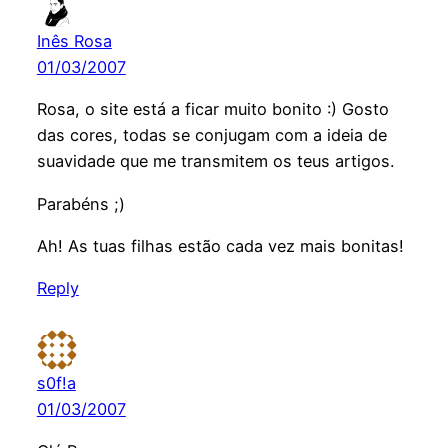
Inês Rosa
01/03/2007
Rosa, o site está a ficar muito bonito :) Gosto
das cores, todas se conjugam com a ideia de
suavidade que me transmitem os teus artigos.
Parabéns ;)
Ah! As tuas filhas estão cada vez mais bonitas!
Reply
s0f!a
01/03/2007