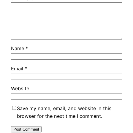
Name
*
Email
*
Website
Save my name, email, and website in this
browser for the next time I comment.