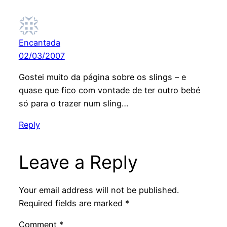
Encantada
02/03/2007
Gostei muito da página sobre os slings – e
quase que fico com vontade de ter outro bebé
só para o trazer num sling…
Reply
Leave a Reply
Your email address will not be published.
Required fields are marked
*
Comment
*