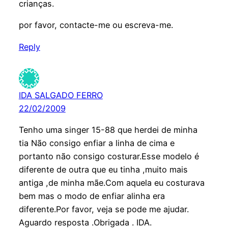
crianças.
por favor, contacte-me ou escreva-me.
Reply
IDA SALGADO FERRO
22/02/2009
Tenho uma singer 15-88 que herdei de minha
tia Não consigo enfiar a linha de cima e
portanto não consigo costurar.Esse modelo é
diferente de outra que eu tinha ,muito mais
antiga ,de minha mãe.Com aquela eu costurava
bem mas o modo de enfiar alinha era
diferente.Por favor, veja se pode me ajudar.
Aguardo resposta .Obrigada . IDA.