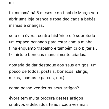
mail.
fui mmamã há 5 meses e no final de Março vou
abrir uma loja branca e rosa dedicada a bebés,
mamãs e crianças.
será em évora, centro histórico e é sobretudo
um espaço pensado para estar com a minha
filha enquanto trabalho e também crio bijteria ,
t-shirts e bonecas manualmente criadas.
gostaria de dar destaque aos seus artigos, um
pouco de todos: postais, bonecos, slings,
meias, mantas e pareos, etc.)
como posso vender os seus artigos?
évora tem muita procura destes artigos
criativos e delicados temos cada vez mais