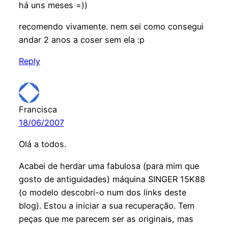
há uns meses =))
recomendo vivamente. nem sei como consegui
andar 2 anos a coser sem ela :p
Reply
Francisca
18/06/2007
Olá a todos.
Acabei de herdar uma fabulosa (para mim que
gosto de antiguidades) máquina SINGER 15K88
(o modelo descobri-o num dos links deste
blog). Estou a iniciar a sua recuperação. Tem
peças que me parecem ser as originais, mas