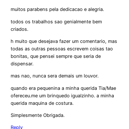
muitos parabens pela dedicacao e alegria.
todos os trabalhos sao genialmente bem
criados.
h muito que desejava fazer um comentario, mas
todas as outras pessoas escrevem coisas tao
bonitas, que pensei sempre que seria de
dispensar.
mas nao, nunca sera demais um louvor.
quando era pequenina a minha querida Tia/Mae
ofereceu.me um brinquedo igualzinho. a minha
querida maquina de costura.
Simplesmente Obrigada.
Reply