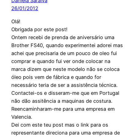
Daniela Saraiva
26/01/2012
Olá!
Obrigada por este post!
Ontem recebi de prenda de aniversário uma
Brother FS40, quando experimentei adorei mas
achei que precisaria de um pouco de oleo fui
comprar e quando fui ver onde colocar na
marca dizem que neste modelo não se coloca
óleo pois vem de fábrica e quando for
necessário teria de ser a assistência técnica.
Contactei-os e disseram-me que em Portugal
não dão assitência a maquinas de costura.
Reencaminharam-me para uma empresa em
Valencia.
Dei com este teu post mas o link para os
representante direciona para uma empresa de