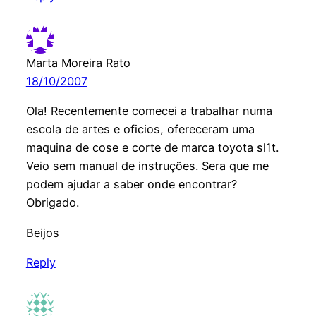
Marta Moreira Rato
18/10/2007
Ola! Recentemente comecei a trabalhar numa
escola de artes e oficios, ofereceram uma
maquina de cose e corte de marca toyota sl1t.
Veio sem manual de instruções. Sera que me
podem ajudar a saber onde encontrar?
Obrigado.
Beijos
Reply