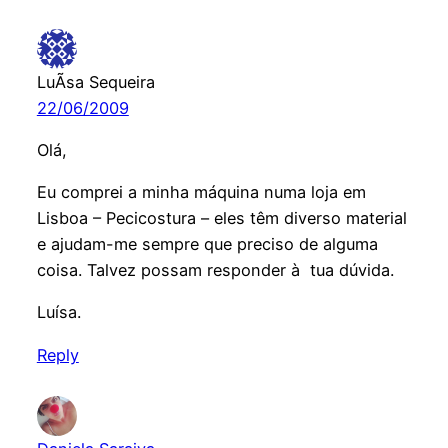
LuÃ­sa Sequeira
22/06/2009
Olá,
Eu comprei a minha máquina numa loja em
Lisboa – Pecicostura – eles têm diverso material
e ajudam-me sempre que preciso de alguma
coisa. Talvez possam responder à tua dúvida.
Luísa.
Reply