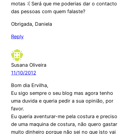
motas :( Será que me poderias dar o contacto
das pessoas com quem falaste?
Obrigada, Daniela
Reply
Susana Oliveira
11/10/2012
Bom dia Ervilha,
Eu sigo sempre o seu blog mas agora tenho
uma duvida e queria pedir a sua opinião, por
favor.
Eu queria aventurar-me pela costura e preciso
de uma maquina de costura, não quero gastar
muito dinheiro porque não sei no que isto vai