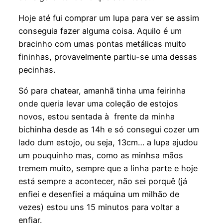
Hoje até fui comprar um lupa para ver se assim
conseguia fazer alguma coisa. Aquilo é um
bracinho com umas pontas metálicas muito
fininhas, provavelmente partiu-se uma dessas
pecinhas.
Só para chatear, amanhã tinha uma feirinha
onde queria levar uma coleção de estojos
novos, estou sentada à frente da minha
bichinha desde as 14h e só consegui cozer um
lado dum estojo, ou seja, 13cm… a lupa ajudou
um pouquinho mas, como as minhsa mãos
tremem muito, sempre que a linha parte e hoje
está sempre a acontecer, não sei porquê (já
enfiei e desenfiei a máquina um milhão de
vezes) estou uns 15 minutos para voltar a
enfiar.