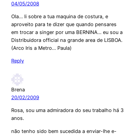
04/05/2008
Ola… li sobre a tua maquina de costura, e
aproveito para te dizer que quando pensares
em trocar a singer por uma BERNINA… eu sou a
Distribuidora official na grande area de LISBOA.
(Arco Iris a Metro… Paula)
Reply
Brena
20/02/2009
Rosa, sou uma admiradora do seu trabalho há 3
anos.
não tenho sido bem sucedida a enviar-lhe e-