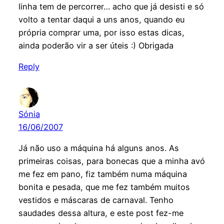
linha tem de percorrer… acho que já desisti e só
volto a tentar daqui a uns anos, quando eu
própria comprar uma, por isso estas dicas,
ainda poderão vir a ser úteis :) Obrigada
Reply
Sónia
16/06/2007
Já não uso a máquina há alguns anos. As
primeiras coisas, para bonecas que a minha avó
me fez em pano, fiz também numa máquina
bonita e pesada, que me fez também muitos
vestidos e máscaras de carnaval. Tenho
saudades dessa altura, e este post fez-me