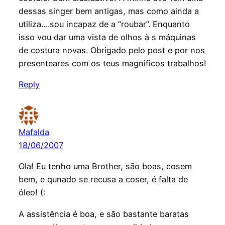
dessas singer bem antigas, mas como ainda a
utiliza….sou incapaz de a “roubar”. Enquanto
isso vou dar uma vista de olhos à s máquinas
de costura novas. Obrigado pelo post e por nos
presenteares com os teus magnificos trabalhos!
Reply
Mafalda
18/06/2007
Ola! Eu tenho uma Brother, são boas, cosem
bem, e qunado se recusa a coser, é falta de
óleo! (:
A assistência é boa, e são bastante baratas