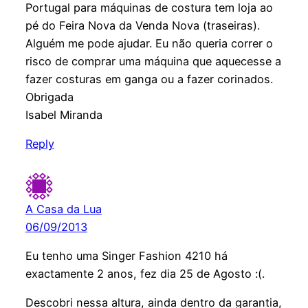
Portugal para máquinas de costura tem loja ao
pé do Feira Nova da Venda Nova (traseiras).
Alguém me pode ajudar. Eu não queria correr o
risco de comprar uma máquina que aquecesse a
fazer costuras em ganga ou a fazer corinados.
Obrigada
Isabel Miranda
Reply
A Casa da Lua
06/09/2013
Eu tenho uma Singer Fashion 4210 há
exactamente 2 anos, fez dia 25 de Agosto :(.
Descobri nessa altura, ainda dentro da garantia,