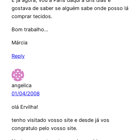
gostava de saber se alguém sabe onde posso lá
comprar tecidos.
Bom trabalho…
Márcia
Reply
angelica
01/04/2008
olá Ervilha!
tenho visitado vosso site e desde já vos
congratulo pelo vosso site.