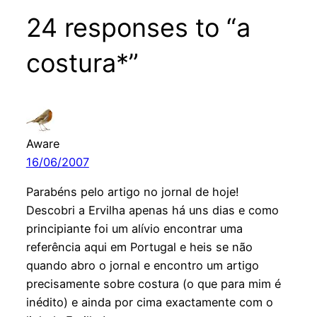
24 responses to “a
costura*”
Aware
16/06/2007
Parabéns pelo artigo no jornal de hoje!
Descobri a Ervilha apenas há uns dias e como
principiante foi um alívio encontrar uma
referência aqui em Portugal e heis se não
quando abro o jornal e encontro um artigo
precisamente sobre costura (o que para mim é
inédito) e ainda por cima exactamente com o