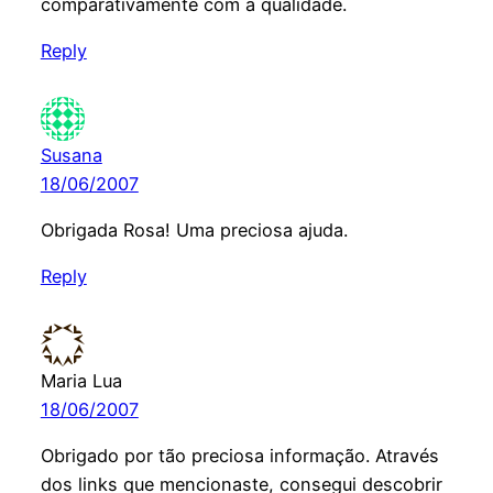
comparativamente com a qualidade.
Reply
Susana
18/06/2007
Obrigada Rosa! Uma preciosa ajuda.
Reply
Maria Lua
18/06/2007
Obrigado por tão preciosa informação. Através
dos links que mencionaste, consegui descobrir