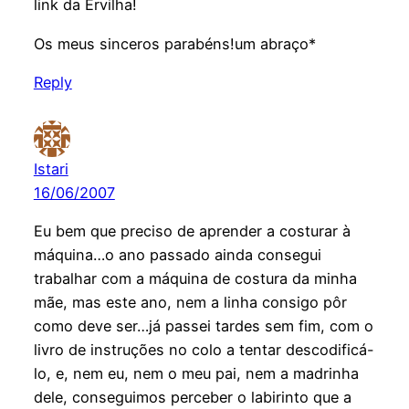
link da Ervilha!
Os meus sinceros parabéns!um abraço*
Reply
Istari
16/06/2007
Eu bem que preciso de aprender a costurar à
máquina…o ano passado ainda consegui
trabalhar com a máquina de costura da minha
mãe, mas este ano, nem a linha consigo pôr
como deve ser…já passei tardes sem fim, com o
livro de instruções no colo a tentar descodificá-
lo, e, nem eu, nem o meu pai, nem a madrinha
dele, conseguimos perceber o labirinto que a