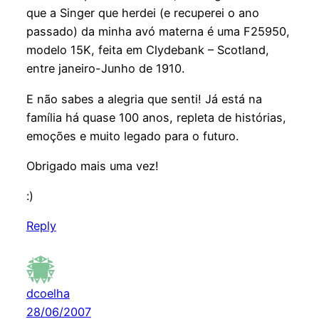
que a Singer que herdei (e recuperei o ano
passado) da minha avó materna é uma F25950,
modelo 15K, feita em Clydebank – Scotland,
entre janeiro-Junho de 1910.
E não sabes a alegria que senti! Já está na
família há quase 100 anos, repleta de histórias,
emoções e muito legado para o futuro.
Obrigado mais uma vez!
:)
Reply
dcoelha
28/06/2007