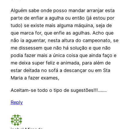
Alguém sabe onde posso mandar arranjar esta
parte de enfiar a agulha ou então (já estou por
tudo) se existe mais alguma máquina, seja de
que marca for, que enfie as agulhas. Acho que
não ia aguentar, nesta altura do campeonato, se
me dissessem que não há solução e que não
podia fazer mais a única coisa que ainda faço e
me deixa super feliz e animada, para além de
estar deitada no sofá a descançar ou em Sta
Maria a fazer exames,
Aceitam-se todo o tipo de sugestões!!!…….
Reply