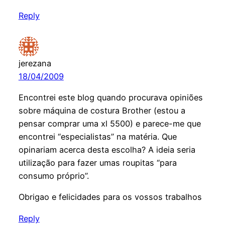
Reply
jerezana
18/04/2009
Encontrei este blog quando procurava opiniões
sobre máquina de costura Brother (estou a
pensar comprar uma xl 5500) e parece-me que
encontrei “especialistas” na matéria. Que
opinariam acerca desta escolha? A ideia seria
utilização para fazer umas roupitas “para
consumo próprio”.
Obrigao e felicidades para os vossos trabalhos
Reply