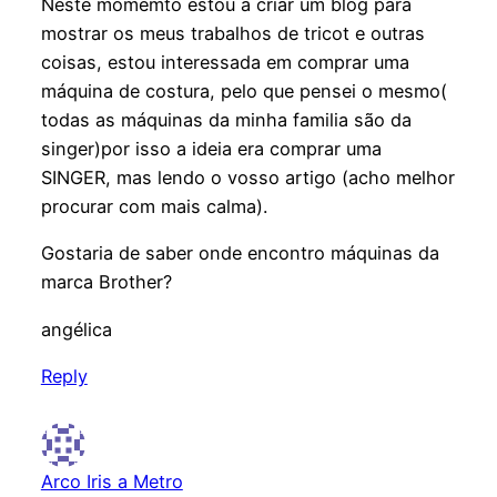
Neste momemto estou a criar um blog para
mostrar os meus trabalhos de tricot e outras
coisas, estou interessada em comprar uma
máquina de costura, pelo que pensei o mesmo(
todas as máquinas da minha familia são da
singer)por isso a ideia era comprar uma
SINGER, mas lendo o vosso artigo (acho melhor
procurar com mais calma).
Gostaria de saber onde encontro máquinas da
marca Brother?
angélica
Reply
Arco Iris a Metro