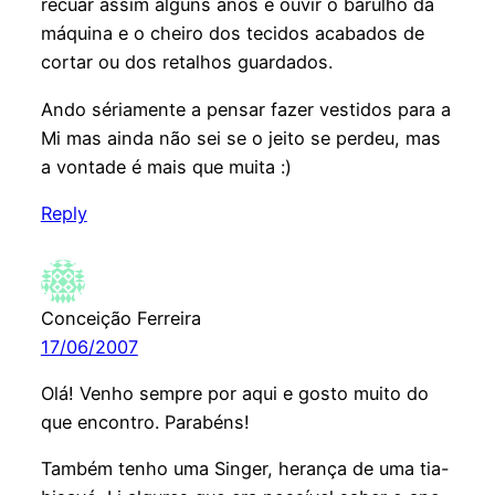
recuar assim alguns anos e ouvir o barulho da
máquina e o cheiro dos tecidos acabados de
cortar ou dos retalhos guardados.
Ando sériamente a pensar fazer vestidos para a
Mi mas ainda não sei se o jeito se perdeu, mas
a vontade é mais que muita :)
Reply
Conceição Ferreira
17/06/2007
Olá! Venho sempre por aqui e gosto muito do
que encontro. Parabéns!
Também tenho uma Singer, herança de uma tia-