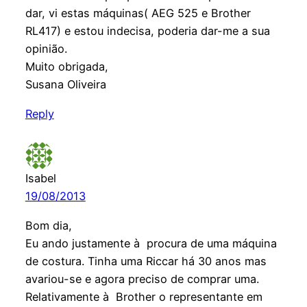
dar, vi estas máquinas( AEG 525 e Brother
RL417) e estou indecisa, poderia dar-me a sua
opinião.
Muito obrigada,
Susana Oliveira
Reply
Isabel
19/08/2013
Bom dia,
Eu ando justamente à procura de uma máquina
de costura. Tinha uma Riccar há 30 anos mas
avariou-se e agora preciso de comprar uma.
Relativamente à Brother o representante em