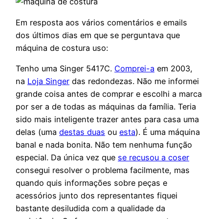
Em resposta aos vários comentários e emails
dos últimos dias em que se perguntava que
máquina de costura uso:
Tenho uma Singer 5417C.
Comprei-a
em 2003,
na
Loja Singer
das redondezas. Não me informei
grande coisa antes de comprar e escolhi a marca
por ser a de todas as máquinas da família. Teria
sido mais inteligente trazer antes para casa uma
delas (uma
destas duas
ou
esta
). É uma máquina
banal e nada bonita. Não tem nenhuma função
especial. Da única vez que
se recusou a coser
consegui resolver o problema facilmente, mas
quando quis informações sobre peças e
acessórios junto dos representantes fiquei
bastante desiludida com a qualidade da