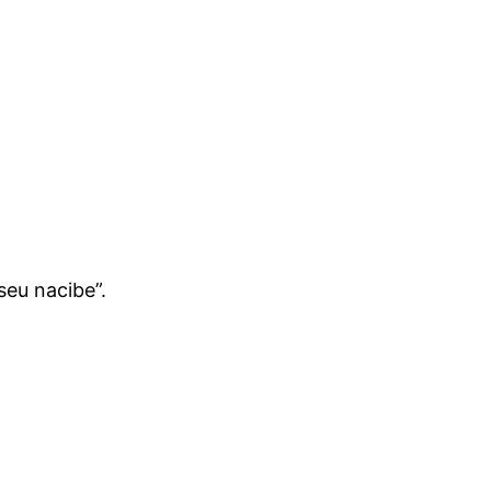
seu nacibe”.