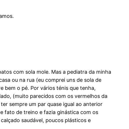
vamos.
atos com sola mole. Mas a pediatra da minha
 casa ou na rua (eu comprei uns de sola de
e bem o pé. Por vários ténis que tenha,
 lado, (muito parecidos com os vermelhos da
ter sempre um par quase igual ao anterior
 fato de treino e fazia ginástica com os
calçado saudável, poucos plásticos e