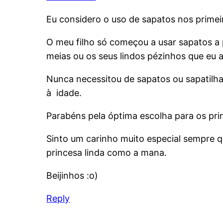
Eu considero o uso de sapatos nos primei
O meu filho só começou a usar sapatos a
meias ou os seus lindos pézinhos que eu 
Nunca necessitou de sapatos ou sapatilh
à idade.
Parabéns pela óptima escolha para os prim
Sinto um carinho muito especial sempre q
princesa linda como a mana.
Beijinhos :o)
Reply