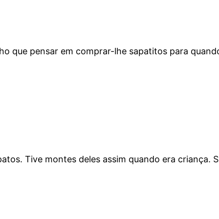
ho que pensar em comprar-lhe sapatitos para quand
tos. Tive montes deles assim quando era criança. S