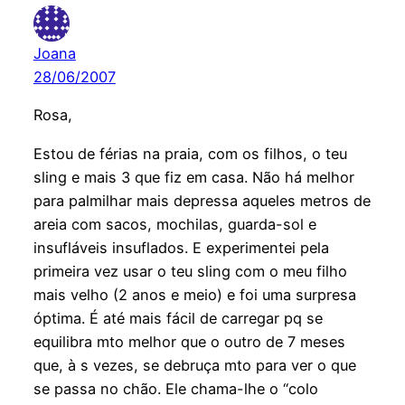
Joana
28/06/2007
Rosa,
Estou de férias na praia, com os filhos, o teu
sling e mais 3 que fiz em casa. Não há melhor
para palmilhar mais depressa aqueles metros de
areia com sacos, mochilas, guarda-sol e
insufláveis insuflados. E experimentei pela
primeira vez usar o teu sling com o meu filho
mais velho (2 anos e meio) e foi uma surpresa
óptima. É até mais fácil de carregar pq se
equilibra mto melhor que o outro de 7 meses
que, à s vezes, se debruça mto para ver o que
se passa no chão. Ele chama-lhe o “colo