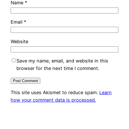
Name
*
Email
*
Website
Save my name, email, and website in this
browser for the next time I comment.
This site uses Akismet to reduce spam.
Learn
how your comment data is processed.