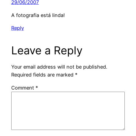
29/06/2007
A fotografia está linda!
Reply
Leave a Reply
Your email address will not be published.
Required fields are marked
*
Comment
*