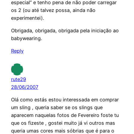
especial” e tenho pena de não poder carregar
os 2 (ou até talvez possa, ainda não
experimentei).
Obrigada, obrigada, obrigada pela iniciação ao
babywearing.
Reply
rute29
28/06/2007
Olá como estás estou interessada em comprar
um sling , queria saber se os slings que
aparecem naquelas fotos de Fevereiro foste tu
que os fizeste , gostei muito já vi outros mas
queria umas cores mais sóbrias que é para o