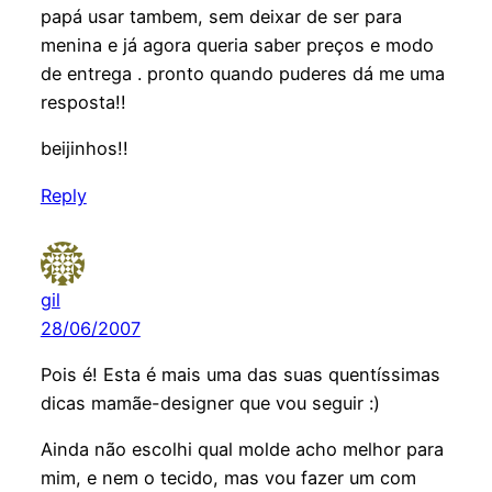
papá usar tambem, sem deixar de ser para
menina e já agora queria saber preços e modo
de entrega . pronto quando puderes dá me uma
resposta!!
beijinhos!!
Reply
gil
28/06/2007
Pois é! Esta é mais uma das suas quentíssimas
dicas mamãe-designer que vou seguir :)
Ainda não escolhi qual molde acho melhor para
mim, e nem o tecido, mas vou fazer um com