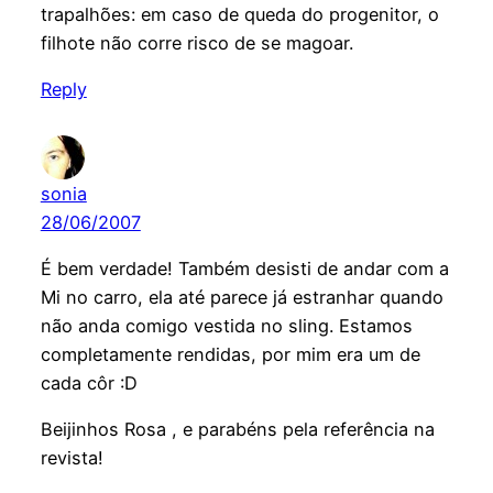
trapalhões: em caso de queda do progenitor, o
filhote não corre risco de se magoar.
Reply
sonia
28/06/2007
É bem verdade! Também desisti de andar com a
Mi no carro, ela até parece já estranhar quando
não anda comigo vestida no sling. Estamos
completamente rendidas, por mim era um de
cada côr :D
Beijinhos Rosa , e parabéns pela referência na
revista!