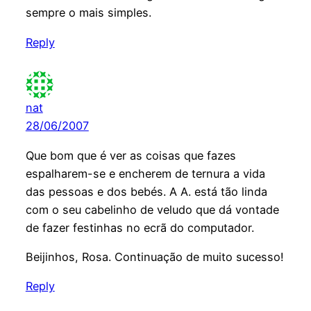
sempre o mais simples.
Reply
nat
28/06/2007
Que bom que é ver as coisas que fazes
espalharem-se e encherem de ternura a vida
das pessoas e dos bebés. A A. está tão linda
com o seu cabelinho de veludo que dá vontade
de fazer festinhas no ecrã do computador.
Beijinhos, Rosa. Continuação de muito sucesso!
Reply