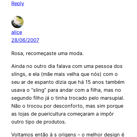
Reply
alice
28/06/2007
Rosa, recomeçaste uma moda.
Ainda no outro dia falava com uma pessoa dos
slings, e ela (mãe mais velha que nós) com o
seu ar de espanto dizia que há 15 anos também
usava o “sling” para andar com a filha, mas no
segundo filho já o tinha trocado pelo marsupial.
Não o trocou por desconforto, mas sim porque
as lojas de puericultura começaram a impôr
outro tipo de produtos.
Voltamos então à s origens – o melhor design é