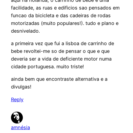
facilidade, as ruas e edificios sao pensados em
funcao da bicicleta e das cadeiras de rodas
motorizadas (muito populares!). tudo e plano e
desnivelado.
a primeira vez que fui a lisboa de carrinho de
bebe revoltei-me so de pensar o que e que
deveria ser a vida de deficiente motor numa
cidade portuguesa. muito triste!
ainda bem que encontraste alternativa e a
divulgas!
Reply
amnésia