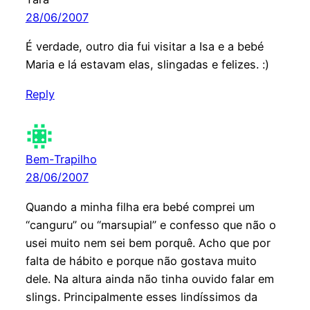
28/06/2007
É verdade, outro dia fui visitar a Isa e a bebé
Maria e lá estavam elas, slingadas e felizes. :)
Reply
Bem-Trapilho
28/06/2007
Quando a minha filha era bebé comprei um
“canguru” ou “marsupial” e confesso que não o
usei muito nem sei bem porquê. Acho que por
falta de hábito e porque não gostava muito
dele. Na altura ainda não tinha ouvido falar em
slings. Principalmente esses lindíssimos da