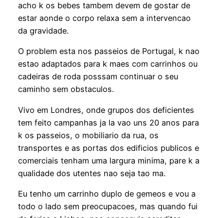
acho k os bebes tambem devem de gostar de
estar aonde o corpo relaxa sem a intervencao
da gravidade.
O problem esta nos passeios de Portugal, k nao
estao adaptados para k maes com carrinhos ou
cadeiras de roda posssam continuar o seu
caminho sem obstaculos.
Vivo em Londres, onde grupos dos deficientes
tem feito campanhas ja la vao uns 20 anos para
k os passeios, o mobiliario da rua, os
transportes e as portas dos edificios publicos e
comerciais tenham uma largura minima, pare k a
qualidade dos utentes nao seja tao ma.
Eu tenho um carrinho duplo de gemeos e vou a
todo o lado sem preocupacoes, mas quando fui