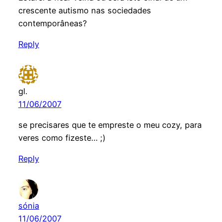
crescente autismo nas sociedades
contemporâneas?
Reply
gl.
11/06/2007
se precisares que te empreste o meu cozy, para
veres como fizeste… ;)
Reply
sónia
11/06/2007