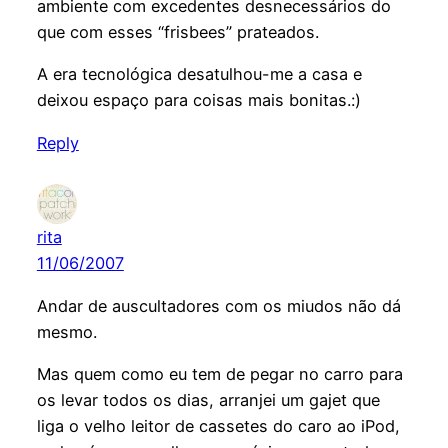
ambiente com excedentes desnecessários do
que com esses “frisbees” prateados.
A era tecnológica desatulhou-me a casa e
deixou espaço para coisas mais bonitas.:)
Reply
rita
11/06/2007
Andar de auscultadores com os miudos não dá
mesmo.
Mas quem como eu tem de pegar no carro para
os levar todos os dias, arranjei um gajet que
liga o velho leitor de cassetes do caro ao iPod,