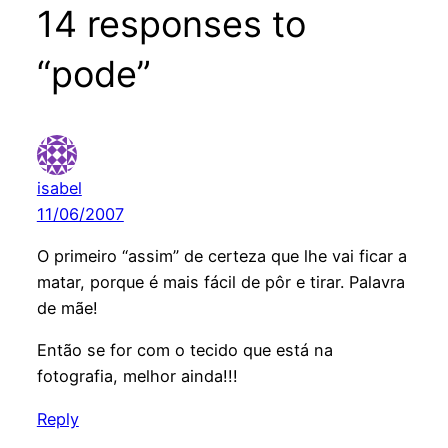
14 responses to
“pode”
isabel
11/06/2007
O primeiro “assim” de certeza que lhe vai ficar a
matar, porque é mais fácil de pôr e tirar. Palavra
de mãe!
Então se for com o tecido que está na
fotografia, melhor ainda!!!
Reply