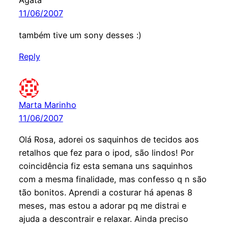
Ãgata
11/06/2007
também tive um sony desses :)
Reply
Marta Marinho
11/06/2007
Olá Rosa, adorei os saquinhos de tecidos aos
retalhos que fez para o ipod, são lindos! Por
coincidência fiz esta semana uns saquinhos
com a mesma finalidade, mas confesso q n são
tão bonitos. Aprendi a costurar há apenas 8
meses, mas estou a adorar pq me distrai e
ajuda a descontrair e relaxar. Ainda preciso