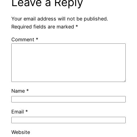
Leave a Reply
Your email address will not be published.
Required fields are marked
*
Comment
*
Name
*
Email
*
Website