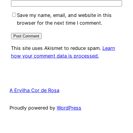
Save my name, email, and website in this
browser for the next time I comment.
This site uses Akismet to reduce spam.
Learn
how your comment data is processed.
A Ervilha Cor de Rosa
Proudly powered by
WordPress