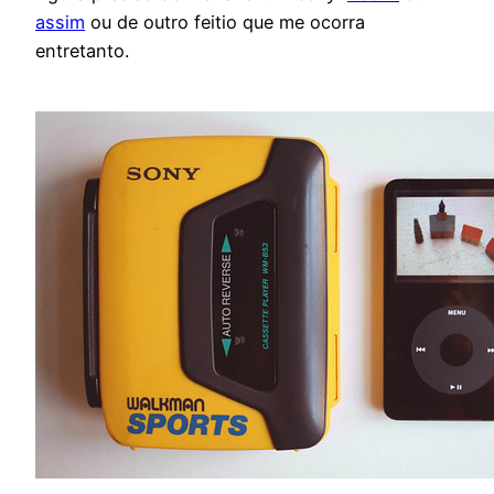
assim
ou de outro feitio que me ocorra
entretanto.