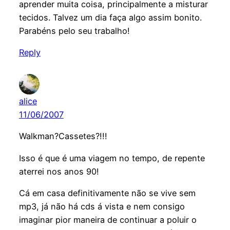
aprender muita coisa, principalmente a misturar
tecidos. Talvez um dia faça algo assim bonito.
Parabéns pelo seu trabalho!
Reply
alice
11/06/2007
Walkman?Cassetes?!!!
Isso é que é uma viagem no tempo, de repente
aterrei nos anos 90!
Cá em casa definitivamente não se vive sem
mp3, já não há cds á vista e nem consigo
imaginar pior maneira de continuar a poluir o