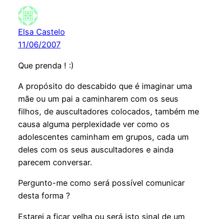
Elsa Castelo
11/06/2007
Que prenda ! :)
A propósito do descabido que é imaginar uma
mãe ou um pai a caminharem com os seus
filhos, de auscultadores colocados, também me
causa alguma perplexidade ver como os
adolescentes caminham em grupos, cada um
deles com os seus auscultadores e ainda
parecem conversar.
Pergunto-me como será possível comunicar
desta forma ?
Estarei a ficar velha ou será isto sinal de um