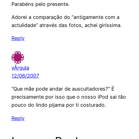
Parabéns pelo presente.
Adorei a comparação do “antigamente com a
actulidade” através das fotos, achei giríssima.
Reply
vÃ­rgula
12/06/2007
“Que mãe pode andar de auscultadores?” É
precisamente por isso que o nosso iPod sai tão
pouco do lindo pijama por ti costurado.
Reply