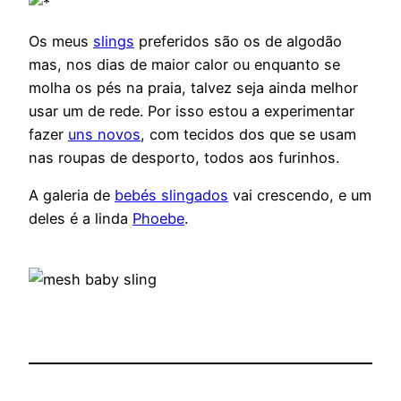
Os meus
slings
preferidos são os de algodão
mas, nos dias de maior calor ou enquanto se
molha os pés na praia, talvez seja ainda melhor
usar um de rede. Por isso estou a experimentar
fazer
uns novos
, com tecidos dos que se usam
nas roupas de desporto, todos aos furinhos.
A galeria de
bebés slingados
vai crescendo, e um
deles é a linda
Phoebe
.