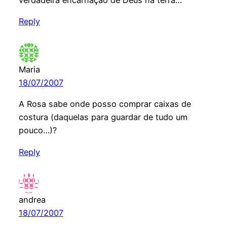
Reply
Maria
18/07/2007
A Rosa sabe onde posso comprar caixas de
costura (daquelas para guardar de tudo um
pouco…)?
Reply
andrea
18/07/2007