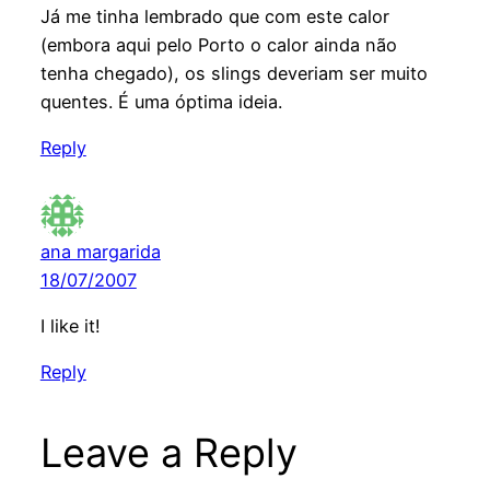
Já me tinha lembrado que com este calor
(embora aqui pelo Porto o calor ainda não
tenha chegado), os slings deveriam ser muito
quentes. É uma óptima ideia.
Reply
ana margarida
18/07/2007
I like it!
Reply
Leave a Reply