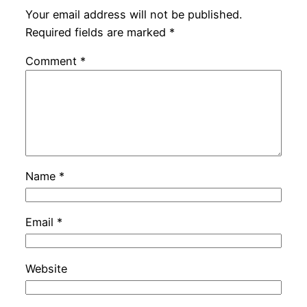
Your email address will not be published.
Required fields are marked
*
Comment
*
Name
*
Email
*
Website