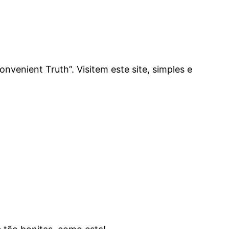
nvenient Truth”. Visitem este site, simples e