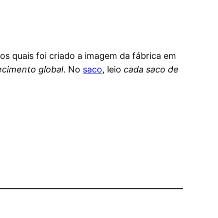
os quais foi criado a imagem da fábrica em
cimento global
. No
saco
, leio
cada saco de