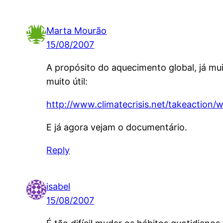
Marta Mourão
15/08/2007
A propósito do aquecimento global, já muit
muito útil:
http://www.climatecrisis.net/takeaction
E já agora vejam o documentário.
Reply
isabel
15/08/2007