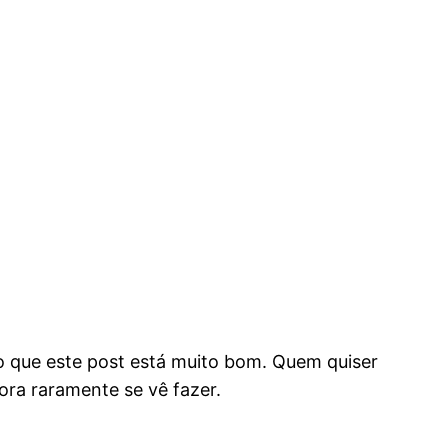
ho que este post está muito bom. Quem quiser
ora raramente se vê fazer.