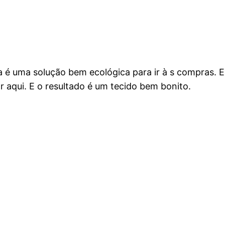
a é uma solução bem ecológica para ir à s compras. E
r aqui. E o resultado é um tecido bem bonito.