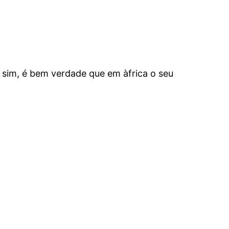
 sim, é bem verdade que em àfrica o seu