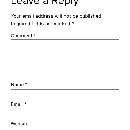
Leave a Reply
Your email address will not be published.
Required fields are marked
*
Comment
*
Name
*
Email
*
Website