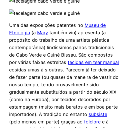
Uma das exposições patentes no
Museu de
Etnologia
(a
Mary
também viu) apresenta (a
propósito do trabalho de uma artista plástica
contemporânea) lindíssimos panos tradicionais
de Cabo Verde e Guiné Bissau. São compostos
por várias faixas estreitas
tecidas em tear manual
cosidas umas à s outras. Parecem já ter deixado
de fazer parte (ou quase) da maneira de vestir do
nosso tempo, tendo provavelmente sido
gradualmente substituídos a partir do século XIX
(como na Europa), por tecidos decorados por
estampagem (muito mais baratos e em boa parte
importados). A tradição no entanto
subsiste
(pelo menos em parte) graças ao
folclore
e à