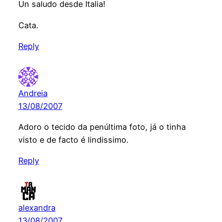
Un saludo desde Italia!
Cata.
Reply
Andreia
13/08/2007
Adoro o tecido da penúltima foto, já o tinha
visto e de facto é lindissimo.
Reply
alexandra
13/08/2007