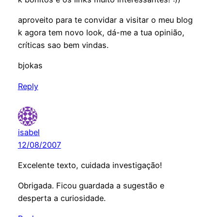
aproveito para te convidar a visitar o meu blog
k agora tem novo look, dá-me a tua opinião,
críticas sao bem vindas.
bjokas
Reply
isabel
12/08/2007
Excelente texto, cuidada investigação!
Obrigada. Ficou guardada a sugestão e
desperta a curiosidade.