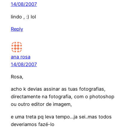
14/08/2007
lindo , :) lol
Reply
ana rosa
14/08/2007
Rosa,
acho k devias assinar as tuas fotografias,
directamente na fotografia, com o photoshop
ou outro editor de imagem,
e uma treta pq leva tempo…ja sei..mas todos
deveriamos fazé-lo