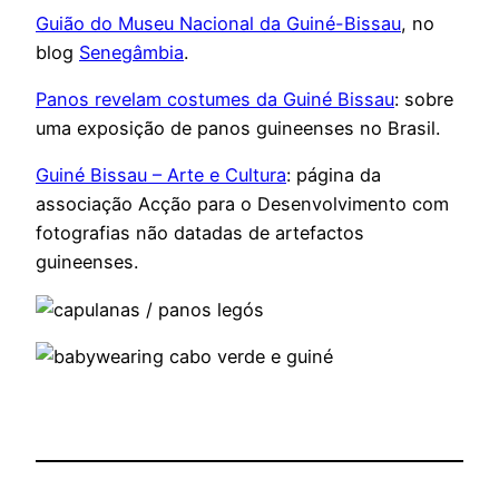
Guião do Museu Nacional da Guiné-Bissau
, no
blog
Senegâmbia
.
Panos revelam costumes da Guiné Bissau
: sobre
uma exposição de panos guineenses no Brasil.
Guiné Bissau – Arte e Cultura
: página da
associação Acção para o Desenvolvimento com
fotografias não datadas de artefactos
guineenses.