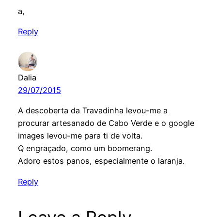
a,
Reply
Dalia
29/07/2015
A descoberta da Travadinha levou-me a
procurar artesanado de Cabo Verde e o google
images levou-me para ti de volta.
Q engraçado, como um boomerang.
Adoro estos panos, especialmente o laranja.
Reply