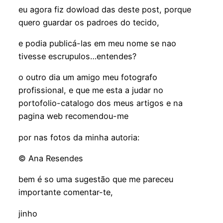
eu agora fiz dowload das deste post, porque
quero guardar os padroes do tecido,
e podia publicá-las em meu nome se nao
tivesse escrupulos…entendes?
o outro dia um amigo meu fotografo
profissional, e que me esta a judar no
portofolio-catalogo dos meus artigos e na
pagina web recomendou-me
por nas fotos da minha autoria:
© Ana Resendes
bem é so uma sugestão que me pareceu
importante comentar-te,
jinho