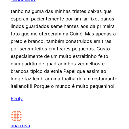
tenho nalguma das minhas tristes caixas que
esperam pacientemente por um lar fixo, panos
lindos guardados semelhantes aos da primeira
foto que me oferceram na Guiné. Mas apenas a
preto e branco, também construidos em tiras
por serem feitos em teares pequenos. Gosto
especialmente de um muito estreitinho feito
num padrão de quadradinhos vermelhos e
brancos típico da etnia Papel que assim ao
longe faz lembrar uma toalha de um restaurante
italiano!!!! Porque o mundo é muito pequenino!
Reply
ana rosa