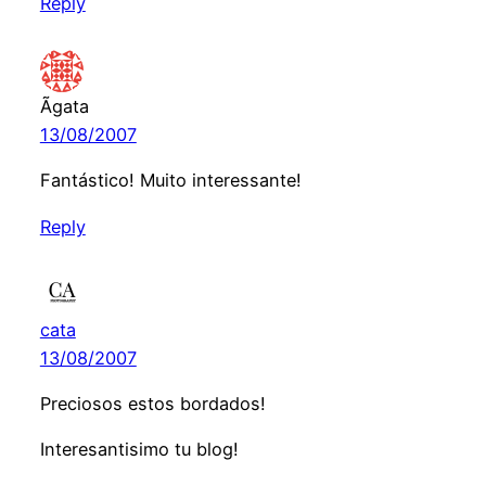
Reply
Ãgata
13/08/2007
Fantástico! Muito interessante!
Reply
cata
13/08/2007
Preciosos estos bordados!
Interesantisimo tu blog!