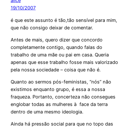
alice
19/10/2007
é que este assunto é tão,tão sensível para mim,
que não consigo deixar de comentar.
Antes de mais, quero dizer que concordo
completamente contigo, quando falas do
trabalho de uma mãe ou pai em casa. Queria
apenas que esse trabalho fosse mais valorizado
pela nossa sociedade – coisa que não é.
Quanto ao sermos pós-feministas, “nós” não
existimos enquanto grupo, é essa a nossa
fraqueza. Portanto, concerteza não consegues
englobar todas as mulheres à face da terra
dentro de uma mesmo ideologia.
Ainda há pressão social para que no topo das