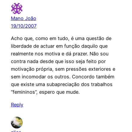
Mano João
19/10/2007
Acho que, como em tudo, é uma questão de
liberdade de actuar em função daquilo que
realmente nos motiva e dá prazer. Não sou
contra nada desde que isso seja feito por
motivação própria, sem pressões exteriores e
sem incomodar os outros. Concordo também
que existe uma subapreciação dos trabalhos
“femininos”, espero que mude.
Reply