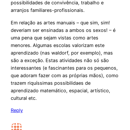
possibilidades de convivência, trabalho e
arranjos familiares-profissionais.
Em relação as artes manuais – que sim, sim!
deveriam ser ensinadas a ambos os sexos! – é
uma pena que sejam vistas como artes
menores. Algumas escolas valorizam este
aprendizado (nas waldorf, por exemplo), mas
são a exceção. Estas atividades não só são
interessantes (e fascinantes para os pequenos,
que adoram fazer com as próprias mãos), como
trazem riquíssimas possibilidaes de
aprendizado matemático, espacial, artístico,
cultural etc.
Reply