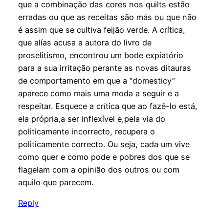
que a combinação das cores nos quilts estão
erradas ou que as receitas são más ou que não
é assim que se cultiva feijão verde. A crítica,
que alías acusa a autora do livro de
proselitismo, encontrou um bode expiatório
para a sua irritação perante as novas ditauras
de comportamento em que a “domesticy”
aparece como mais uma moda a seguir e a
respeitar. Esquece a crítica que ao fazê-lo está,
ela própria,a ser inflexível e,pela via do
politicamente incorrecto, recupera o
politicamente correcto. Ou seja, cada um vive
como quer e como pode e pobres dos que se
flagelam com a opinião dos outros ou com
aquilo que parecem.
Reply