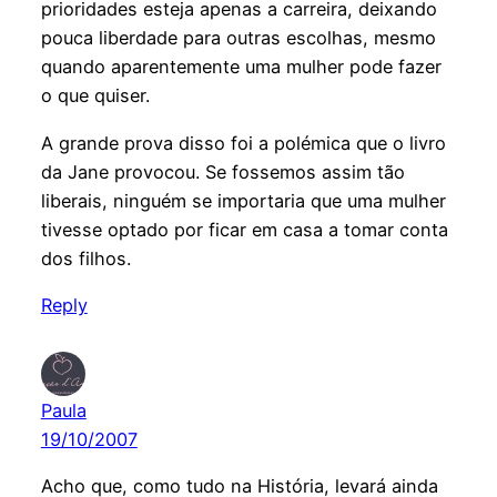
prioridades esteja apenas a carreira, deixando
pouca liberdade para outras escolhas, mesmo
quando aparentemente uma mulher pode fazer
o que quiser.
A grande prova disso foi a polémica que o livro
da Jane provocou. Se fossemos assim tão
liberais, ninguém se importaria que uma mulher
tivesse optado por ficar em casa a tomar conta
dos filhos.
Reply
Paula
19/10/2007
Acho que, como tudo na História, levará ainda