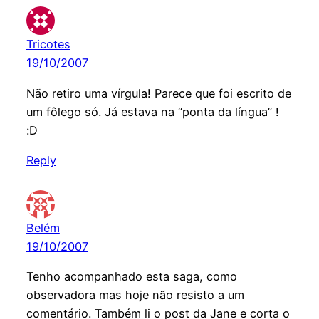
Tricotes
19/10/2007
Não retiro uma vírgula! Parece que foi escrito de
um fôlego só. Já estava na “ponta da língua” !
:D
Reply
Belém
19/10/2007
Tenho acompanhado esta saga, como
observadora mas hoje não resisto a um
comentário. Também li o post da Jane e corta o