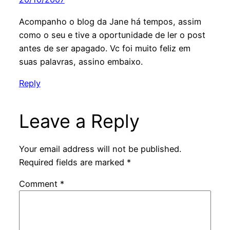
Acompanho o blog da Jane há tempos, assim
como o seu e tive a oportunidade de ler o post
antes de ser apagado. Vc foi muito feliz em
suas palavras, assino embaixo.
Reply
Leave a Reply
Your email address will not be published.
Required fields are marked
*
Comment
*