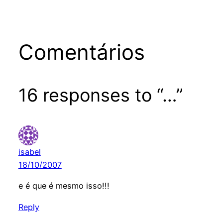
Comentários
16 responses to “…”
isabel
18/10/2007
e é que é mesmo isso!!!
Reply