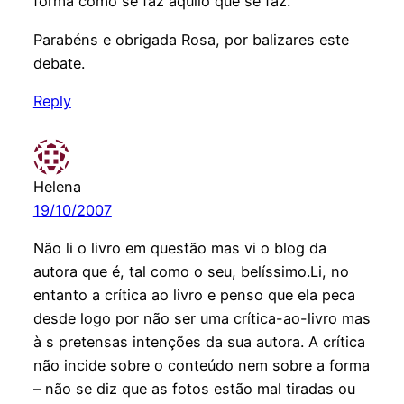
forma como se faz aquilo que se faz.
Parabéns e obrigada Rosa, por balizares este
debate.
Reply
Helena
19/10/2007
Não li o livro em questão mas vi o blog da
autora que é, tal como o seu, belíssimo.Li, no
entanto a crítica ao livro e penso que ela peca
desde logo por não ser uma crítica-ao-livro mas
à s pretensas intenções da sua autora. A crítica
não incide sobre o conteúdo nem sobre a forma
– não se diz que as fotos estão mal tiradas ou