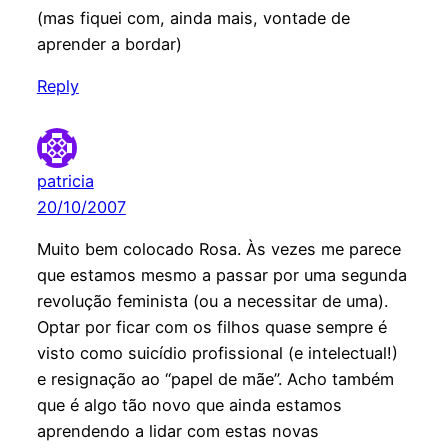
(mas fiquei com, ainda mais, vontade de
aprender a bordar)
Reply
patricia
20/10/2007
Muito bem colocado Rosa. Às vezes me parece
que estamos mesmo a passar por uma segunda
revolução feminista (ou a necessitar de uma).
Optar por ficar com os filhos quase sempre é
visto como suicídio profissional (e intelectual!)
e resignação ao “papel de mãe”. Acho também
que é algo tão novo que ainda estamos
aprendendo a lidar com estas novas