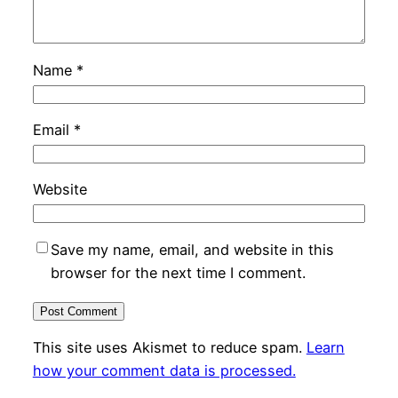
Name
*
Email
*
Website
Save my name, email, and website in this
browser for the next time I comment.
This site uses Akismet to reduce spam.
Learn
how your comment data is processed.