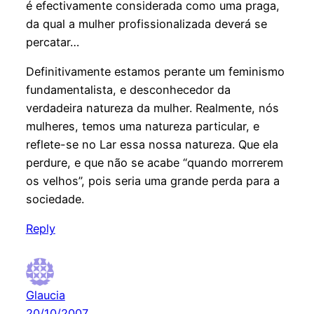
é efectivamente considerada como uma praga,
da qual a mulher profissionalizada deverá se
percatar…
Definitivamente estamos perante um feminismo
fundamentalista, e desconhecedor da
verdadeira natureza da mulher. Realmente, nós
mulheres, temos uma natureza particular, e
reflete-se no Lar essa nossa natureza. Que ela
perdure, e que não se acabe “quando morrerem
os velhos”, pois seria uma grande perda para a
sociedade.
Reply
Glaucia
20/10/2007