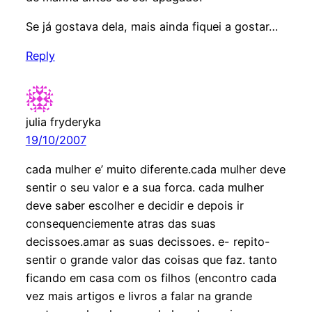
Se já gostava dela, mais ainda fiquei a gostar…
Reply
julia fryderyka
19/10/2007
cada mulher e’ muito diferente.cada mulher deve
sentir o seu valor e a sua forca. cada mulher
deve saber escolher e decidir e depois ir
consequenciemente atras das suas
decissoes.amar as suas decissoes. e- repito-
sentir o grande valor das coisas que faz. tanto
ficando em casa com os filhos (encontro cada
vez mais artigos e livros a falar na grande