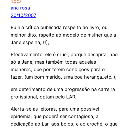
ana rosa
20/10/2007
Eu li a crítica publicada respeito ao livro, ou
melhor dito, rspeito ao modelo de mulher que a
Jane espelha, (!),
Efectivamente, ele é cruel, porque decapita, não
só a Jane, mas também todas aquelas
mulheres, que por terem condições para o
fazer, (um bom marido, uma boa herança..etc..),
em deterimento de uma progressão na carreira
profissional, optam pelo LAR.
Alerta-se as leitoras, para uma possivel
epidemia, que poderá ser contagiosa, a
dedicação ao Lar, aos bolos, e ao croche, o que