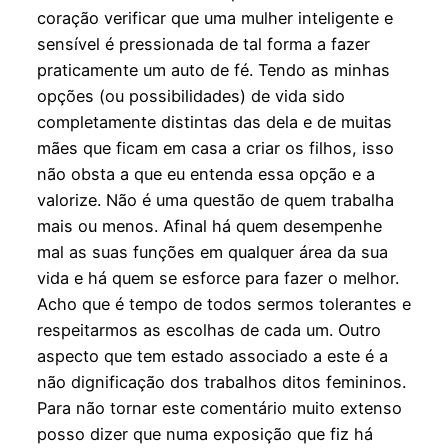
coração verificar que uma mulher inteligente e
sensível é pressionada de tal forma a fazer
praticamente um auto de fé. Tendo as minhas
opções (ou possibilidades) de vida sido
completamente distintas das dela e de muitas
mães que ficam em casa a criar os filhos, isso
não obsta a que eu entenda essa opção e a
valorize. Não é uma questão de quem trabalha
mais ou menos. Afinal há quem desempenhe
mal as suas funções em qualquer área da sua
vida e há quem se esforce para fazer o melhor.
Acho que é tempo de todos sermos tolerantes e
respeitarmos as escolhas de cada um. Outro
aspecto que tem estado associado a este é a
não dignificação dos trabalhos ditos femininos.
Para não tornar este comentário muito extenso
posso dizer que numa exposição que fiz há