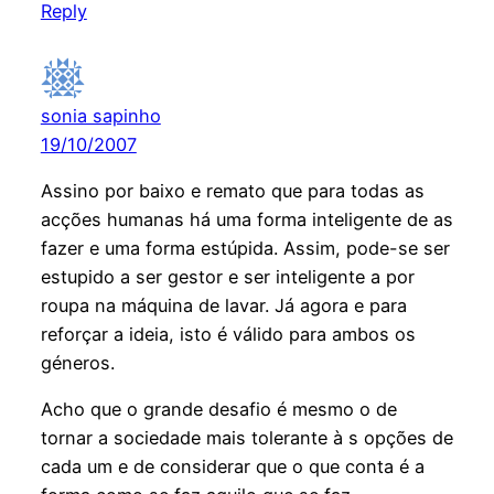
Reply
sonia sapinho
19/10/2007
Assino por baixo e remato que para todas as
acções humanas há uma forma inteligente de as
fazer e uma forma estúpida. Assim, pode-se ser
estupido a ser gestor e ser inteligente a por
roupa na máquina de lavar. Já agora e para
reforçar a ideia, isto é válido para ambos os
géneros.
Acho que o grande desafio é mesmo o de
tornar a sociedade mais tolerante à s opções de
cada um e de considerar que o que conta é a