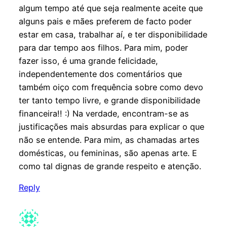
algum tempo até que seja realmente aceite que
alguns pais e mães preferem de facto poder
estar em casa, trabalhar aí, e ter disponibilidade
para dar tempo aos filhos. Para mim, poder
fazer isso, é uma grande felicidade,
independentemente dos comentários que
também oiço com frequência sobre como devo
ter tanto tempo livre, e grande disponibilidade
financeira!! :) Na verdade, encontram-se as
justificações mais absurdas para explicar o que
não se entende. Para mim, as chamadas artes
domésticas, ou femininas, são apenas arte. E
como tal dignas de grande respeito e atenção.
Reply