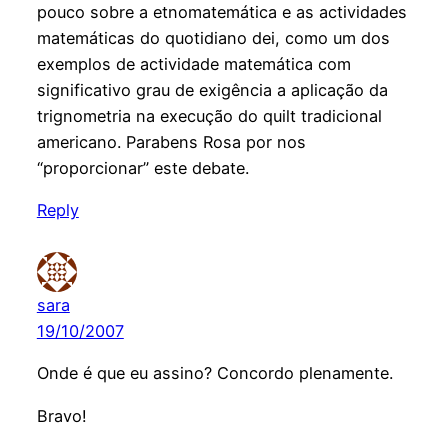
pouco sobre a etnomatemática e as actividades
matemáticas do quotidiano dei, como um dos
exemplos de actividade matemática com
significativo grau de exigência a aplicação da
trignometria na execução do quilt tradicional
americano. Parabens Rosa por nos
“proporcionar” este debate.
Reply
sara
19/10/2007
Onde é que eu assino? Concordo plenamente.
Bravo!