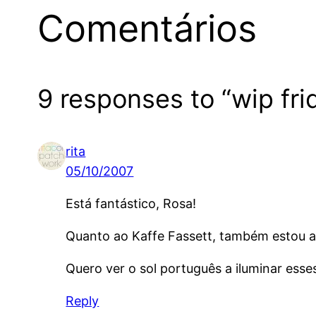
Comentários
9 responses to “wip fri
rita
05/10/2007
Está fantástico, Rosa!
Quanto ao Kaffe Fassett, também estou a
Quero ver o sol português a iluminar esses
Reply