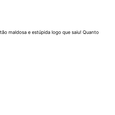
 tão maldosa e estúpida logo que saiu! Quanto