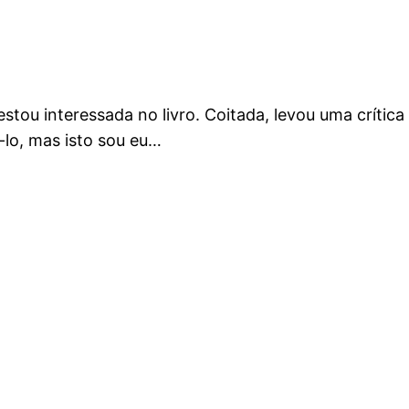
tou interessada no livro. Coitada, levou uma crítica
-lo, mas isto sou eu…