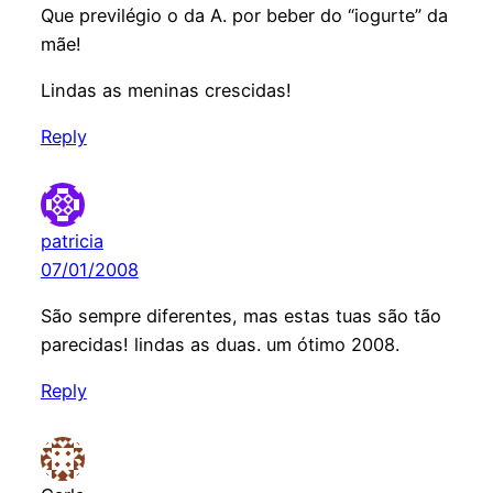
Que previlégio o da A. por beber do “iogurte” da
mãe!
Lindas as meninas crescidas!
Reply
patricia
07/01/2008
São sempre diferentes, mas estas tuas são tão
parecidas! lindas as duas. um ótimo 2008.
Reply