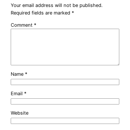
Your email address will not be published.
Required fields are marked
*
Comment
*
Name
*
Email
*
Website