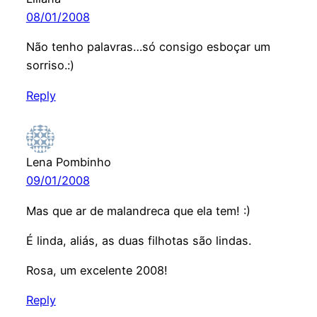
08/01/2008
Não tenho palavras…só consigo esboçar um
sorriso.:)
Reply
Lena Pombinho
09/01/2008
Mas que ar de malandreca que ela tem! :)
É linda, aliás, as duas filhotas são lindas.
Rosa, um excelente 2008!
Reply