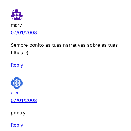
mary
07/01/2008
Sempre bonito as tuas narrativas sobre as tuas
filhas. :)
Reply
alix
07/01/2008
poetry
Reply