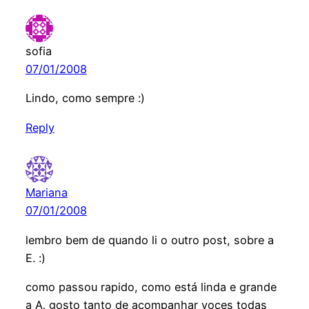
sofia
07/01/2008
Lindo, como sempre :)
Reply
Mariana
07/01/2008
lembro bem de quando li o outro post, sobre a
E. :)
como passou rapido, como está linda e grande
a A. gosto tanto de acompanhar voces todas