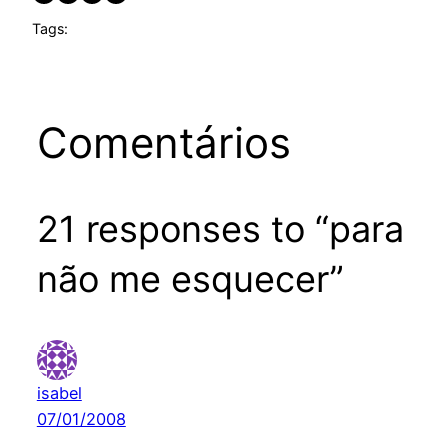
Tags:
Comentários
21 responses to “para
não me esquecer”
isabel
07/01/2008