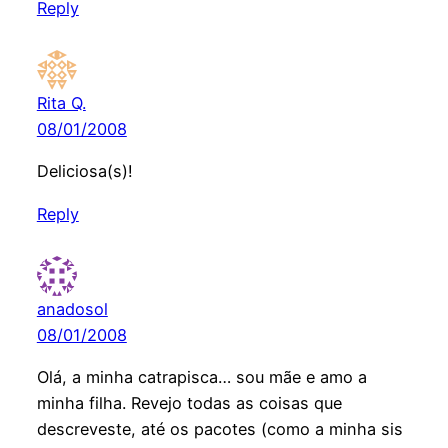
Reply
Rita Q.
08/01/2008
Deliciosa(s)!
Reply
anadosol
08/01/2008
Olá, a minha catrapisca… sou mãe e amo a
minha filha. Revejo todas as coisas que
descreveste, até os pacotes (como a minha sis