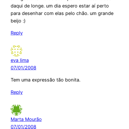
daqui de longe. um dia espero estar aí perto
para desenhar com elas pelo chão. um grande
beijo :)
Reply
eva lima
07/01/2008
Tem uma expressão tão bonita.
Reply
Marta Mourão
07/01/2008