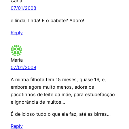
Carla
07/01/2008
e linda, linda! E o babete? Adoro!
Reply
Maria
07/01/2008
A minha filhota tem 15 meses, quase 16, e,
embora agora muito menos, adora os
pacotinhos de leite da mãe, para estupefacção
e ignorância de muitos…
É delicioso tudo o que ela faz, até as birras…
Reply