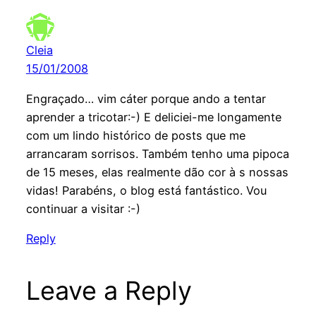
Cleia
15/01/2008
Engraçado… vim cáter porque ando a tentar
aprender a tricotar:-) E deliciei-me longamente
com um lindo histórico de posts que me
arrancaram sorrisos. Também tenho uma pipoca
de 15 meses, elas realmente dão cor à s nossas
vidas! Parabéns, o blog está fantástico. Vou
continuar a visitar :-)
Reply
Leave a Reply