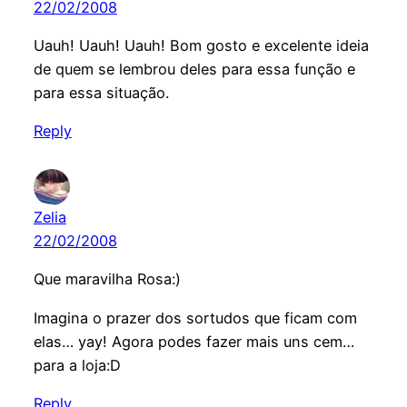
22/02/2008
Uauh! Uauh! Uauh! Bom gosto e excelente ideia
de quem se lembrou deles para essa função e
para essa situação.
Reply
Zelia
22/02/2008
Que maravilha Rosa:)
Imagina o prazer dos sortudos que ficam com
elas… yay! Agora podes fazer mais uns cem…
para a loja:D
Reply