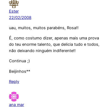
Ester
22/02/2008
uau, muitos, muitos parabéns, Rosa!!
É, como costumo dizer, apenas mais uma prova
do teu enorme talento, que delicia tudo e todos,
não deixando ninguém indiferente!!
Continua ;)
Beijinhos**
Reply
ana mar