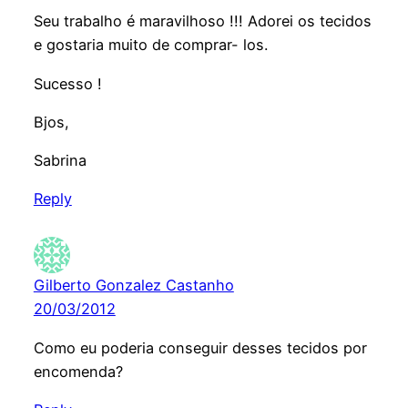
Seu trabalho é maravilhoso !!! Adorei os tecidos
e gostaria muito de comprar- los.
Sucesso !
Bjos,
Sabrina
Reply
Gilberto Gonzalez Castanho
20/03/2012
Como eu poderia conseguir desses tecidos por
encomenda?