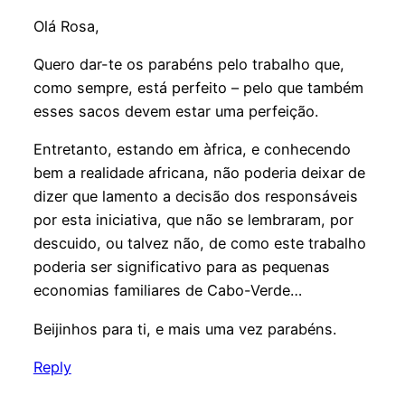
Olá Rosa,
Quero dar-te os parabéns pelo trabalho que,
como sempre, está perfeito – pelo que também
esses sacos devem estar uma perfeição.
Entretanto, estando em àfrica, e conhecendo
bem a realidade africana, não poderia deixar de
dizer que lamento a decisão dos responsáveis
por esta iniciativa, que não se lembraram, por
descuido, ou talvez não, de como este trabalho
poderia ser significativo para as pequenas
economias familiares de Cabo-Verde…
Beijinhos para ti, e mais uma vez parabéns.
Reply