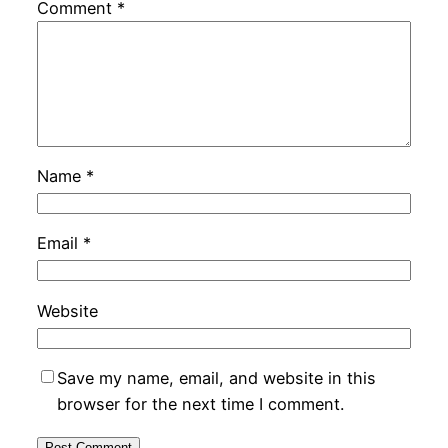
Comment
*
Name
*
Email
*
Website
Save my name, email, and website in this
browser for the next time I comment.