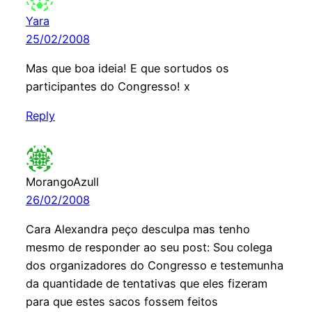
Yara
25/02/2008
Mas que boa ideia! E que sortudos os
participantes do Congresso! x
Reply
MorangoAzull
26/02/2008
Cara Alexandra peço desculpa mas tenho
mesmo de responder ao seu post: Sou colega
dos organizadores do Congresso e testemunha
da quantidade de tentativas que eles fizeram
para que estes sacos fossem feitos