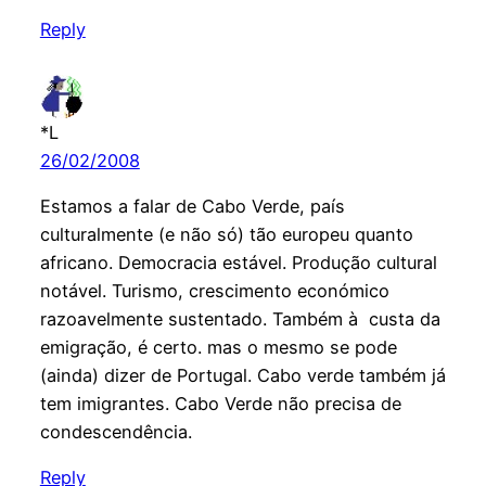
Reply
*L
26/02/2008
Estamos a falar de Cabo Verde, país
culturalmente (e não só) tão europeu quanto
africano. Democracia estável. Produção cultural
notável. Turismo, crescimento económico
razoavelmente sustentado. Também à custa da
emigração, é certo. mas o mesmo se pode
(ainda) dizer de Portugal. Cabo verde também já
tem imigrantes. Cabo Verde não precisa de
condescendência.
Reply