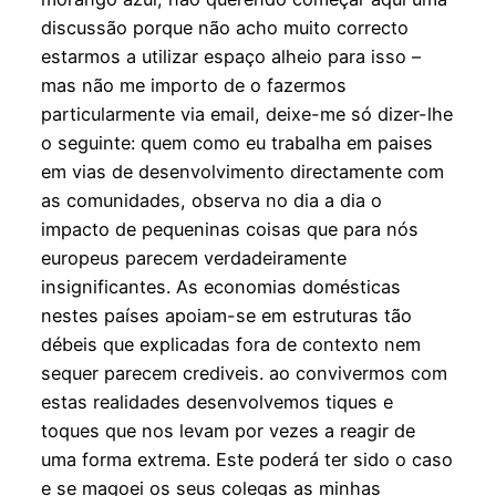
discussão porque não acho muito correcto
estarmos a utilizar espaço alheio para isso –
mas não me importo de o fazermos
particularmente via email, deixe-me só dizer-lhe
o seguinte: quem como eu trabalha em paises
em vias de desenvolvimento directamente com
as comunidades, observa no dia a dia o
impacto de pequeninas coisas que para nós
europeus parecem verdadeiramente
insignificantes. As economias domésticas
nestes países apoiam-se em estruturas tão
débeis que explicadas fora de contexto nem
sequer parecem crediveis. ao convivermos com
estas realidades desenvolvemos tiques e
toques que nos levam por vezes a reagir de
uma forma extrema. Este poderá ter sido o caso
e se magoei os seus colegas as minhas