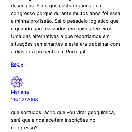
desculpas. Sei o que custa organizar um
congresso porque durante muitos anos foi essa
a minha profissão. Sei o pesadelo logistico que
é quando são realizados em países terceiros.
Uma das alternativas a que recorriamos em
situações semelhantes a esta era trabalhar com
a diáspora presente em Portugal.
Reply
Mariana
26/02/2008
que sortudos! acho que vou virar geoquímica,
será que ainda aceitam inscrições no
congresso?