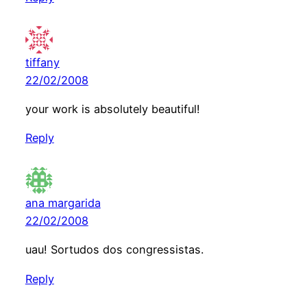
tiffany
22/02/2008
your work is absolutely beautiful!
Reply
ana margarida
22/02/2008
uau! Sortudos dos congressistas.
Reply