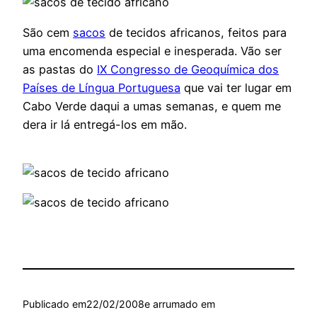
São cem
sacos
de tecidos africanos, feitos para
uma encomenda especial e inesperada. Vão ser
as pastas do
IX Congresso de Geoquímica dos
Países de Língua Portuguesa
que vai ter lugar em
Cabo Verde daqui a umas semanas, e quem me
dera ir lá entregá-los em mão.
Publicado em
22/02/2008
e arrumado em