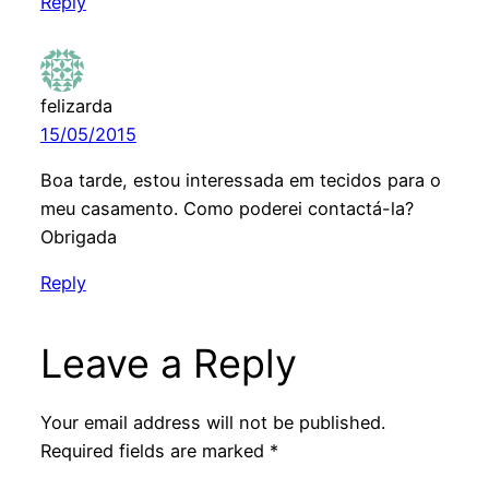
Reply
felizarda
15/05/2015
Boa tarde, estou interessada em tecidos para o
meu casamento. Como poderei contactá-la?
Obrigada
Reply
Leave a Reply
Your email address will not be published.
Required fields are marked
*