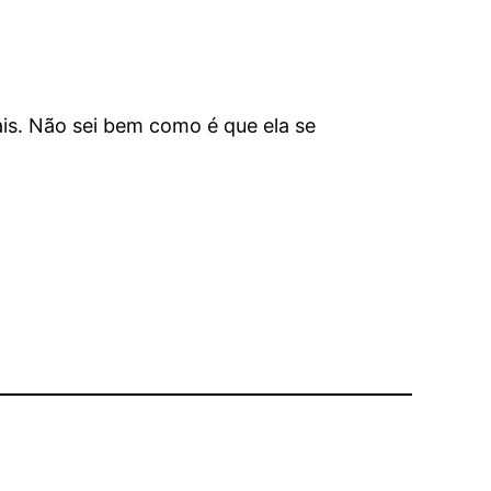
s. Não sei bem como é que ela se