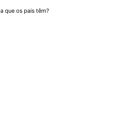
ela que os pais têm?