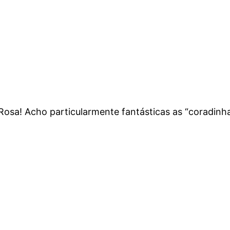
Rosa! Acho particularmente fantásticas as “coradinhas