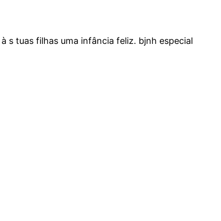
 tuas filhas uma infância feliz. bjnh especial