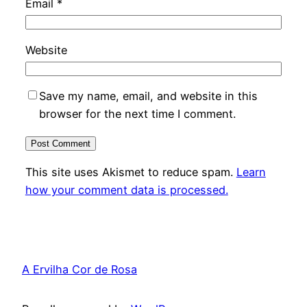
Email
*
Website
Save my name, email, and website in this
browser for the next time I comment.
This site uses Akismet to reduce spam.
Learn
how your comment data is processed.
A Ervilha Cor de Rosa