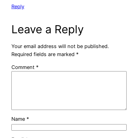
Reply
Leave a Reply
Your email address will not be published.
Required fields are marked
*
Comment
*
Name
*