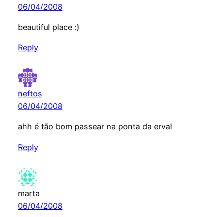
06/04/2008
beautiful place :)
Reply
neftos
06/04/2008
ahh é tão bom passear na ponta da erva!
Reply
marta
06/04/2008