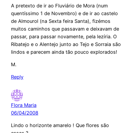
A pretexto de ir ao Fluviário de Mora (num
quentíssimo 1 de Novembro) e de ir ao castelo
de Almourol (na Sexta feira Santa), fizémos
muitos caminhos que passavam e deixavam de
passar, para passar novamente, pela lezíria. O
Ribatejo e o Alentejo junto ao Tejo e Sorraia são
lindos e parecem ainda tão pouco explorados!
M.
Reply
Flora Maria
06/04/2008
Lindo o horizonte amarelo ! Que flores são