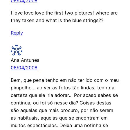
06/04/2008
I love love love the first two pictures! where are
they taken and what is the blue strings??
Reply
Ana Antunes
06/04/2008
Bem, que pena tenho em não ter ido com o meu
pimpolho… ao ver as fotos tão lindas, tenho a
certeza que ele iria adorar… Por acaso sabes se
continua, ou foi só nesse dia? Coisas destas
são aquelas que mais procuro, por não serem
as habituais, aquelas que se encontram em
muitos espectáculos. Deixa uma notinha se