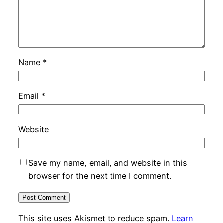
Name
*
Email
*
Website
Save my name, email, and website in this
browser for the next time I comment.
This site uses Akismet to reduce spam.
Learn