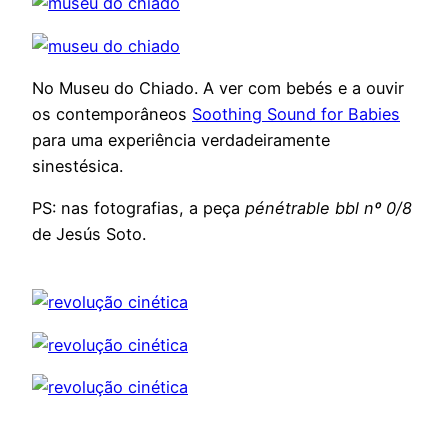
No Museu do Chiado. A ver com bebés e a ouvir
os contemporâneos
Soothing Sound for Babies
para uma experiência verdadeiramente
sinestésica.
PS: nas fotografias, a peça
pénétrable bbl nº 0/8
de Jesús Soto.