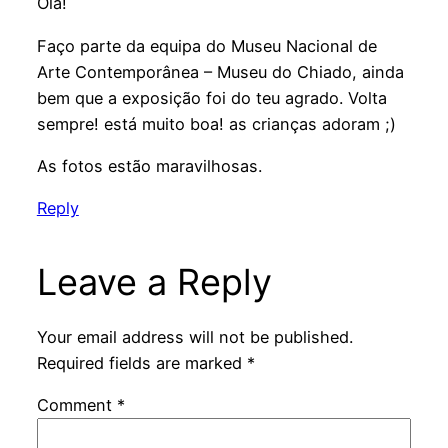
Olá!
Faço parte da equipa do Museu Nacional de
Arte Contemporânea – Museu do Chiado, ainda
bem que a exposição foi do teu agrado. Volta
sempre! está muito boa! as crianças adoram ;)
As fotos estão maravilhosas.
Reply
Leave a Reply
Your email address will not be published.
Required fields are marked
*
Comment
*