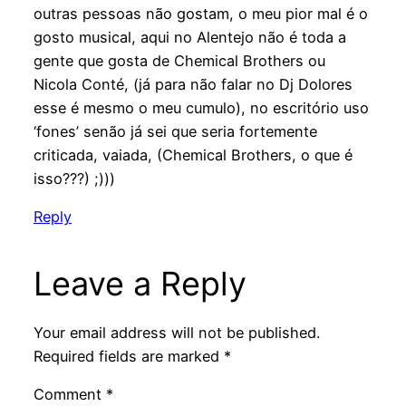
outras pessoas não gostam, o meu pior mal é o
gosto musical, aqui no Alentejo não é toda a
gente que gosta de Chemical Brothers ou
Nicola Conté, (já para não falar no Dj Dolores
esse é mesmo o meu cumulo), no escritório uso
‘fones’ senão já sei que seria fortemente
criticada, vaiada, (Chemical Brothers, o que é
isso???) ;)))
Reply
Leave a Reply
Your email address will not be published.
Required fields are marked
*
Comment
*