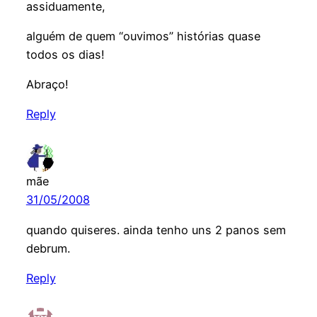
assiduamente,
alguém de quem “ouvimos” histórias quase
todos os dias!
Abraço!
Reply
mãe
31/05/2008
quando quiseres. ainda tenho uns 2 panos sem
debrum.
Reply