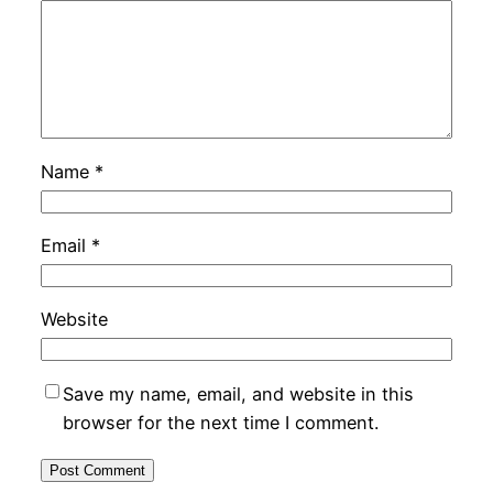
Name
*
Email
*
Website
Save my name, email, and website in this
browser for the next time I comment.