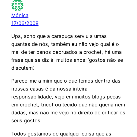
Mónica
17/06/2008
Ups, acho que a carapuça serviu a umas
quantas de nós, também eu não vejo qual é o
mal de ter panos debruados a crochet, há uma
frase que se diz à muitos anos: ‘gostos não se
discutem’.
Parece-me a mim que o que temos dentro das
nossas casas é da nossa inteira
responsabilidade, vejo em muitos blogs peças
em crochet, tricot ou tecido que não queria nem
dadas, mas não me vejo no direito de criticar os
seus gostos.
Todos gostamos de qualquer coisa que as