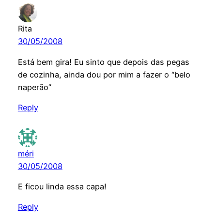
Rita
30/05/2008
Está bem gira! Eu sinto que depois das pegas
de cozinha, ainda dou por mim a fazer o “belo
naperão”
Reply
méri
30/05/2008
E ficou linda essa capa!
Reply