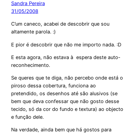
Sandra Pereira
31/05/2008
C’um caneco, acabei de descobrir que sou
altamente parola. :)
E pior é descobrir que não me importo nada. :D
E esta agora, não estava à espera deste auto-
reconhecimento.
Se queres que te diga, não percebo onde está o
piroso dessa cobertura, funciona ao
pretendido, os desenhos até são alusivos (se
bem que deva confessar que não gosto desse
tecido, só da cor do fundo e textura) ao objecto
e função dele.
Na verdade, ainda bem que há gostos para