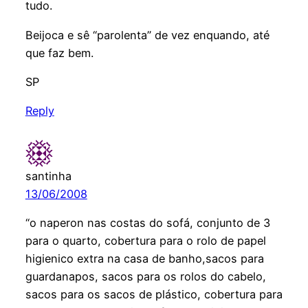
tudo.
Beijoca e sê “parolenta” de vez enquando, até
que faz bem.
SP
Reply
santinha
13/06/2008
“o naperon nas costas do sofá, conjunto de 3
para o quarto, cobertura para o rolo de papel
higienico extra na casa de banho,sacos para
guardanapos, sacos para os rolos do cabelo,
sacos para os sacos de plástico, cobertura para