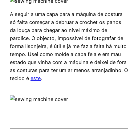
A seguir a uma capa para a máquina de costura
só falta começar a debruar a crochet os panos
da louça para chegar ao nível máximo de
parolice. O objecto, impossível de fotografar de
forma lisonjeira, é útil e já me fazia falta há muito
tempo. Usei como molde a capa feia e em mau
estado que vinha com a máquina e deixei de fora
as costuras para ter um ar menos arranjadinho. O
tecido é
este
.