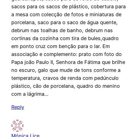
sacos para os sacos de plástico, cobertura para
a mesa com colecção de fotos e miniaturas de
porcelana, saco para o saco de água quente,
debrum nas toalhas de banho, debrum nas
cortinas da cozinha com tira de bules,quadro
em ponto cruz com benção para o lar. Em
associação e complemento: prato com foto do
Papa joão Paulo II, Senhora de Fátima que brilhe
no escuro, galo que mude de tons conforme a
temperatura, cravos de renda com pedúnculo
plástico, cão de porcelana, quadro do menino
com a lágrima…
Reply
Mónica Lice