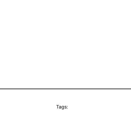
Tags: