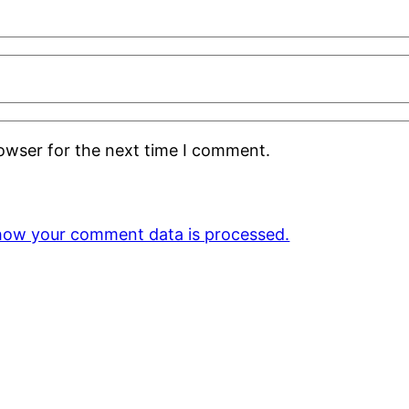
rowser for the next time I comment.
how your comment data is processed.