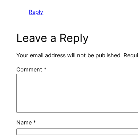
Reply
Leave a Reply
Your email address will not be published.
Requi
Comment
*
Name
*