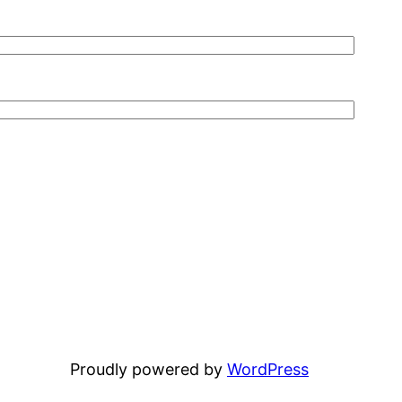
Proudly powered by
WordPress