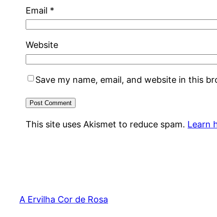
Email
*
Website
Save my name, email, and website in this b
This site uses Akismet to reduce spam.
Learn 
A Ervilha Cor de Rosa