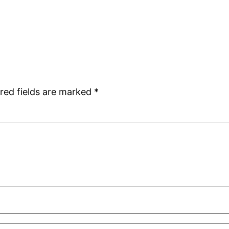
red fields are marked
*