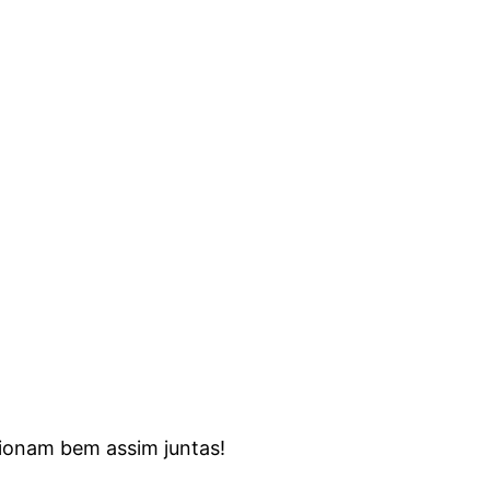
cionam bem assim juntas!