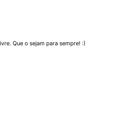
vre. Que o sejam para sempre! :)