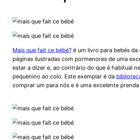
Mais que fait ce bébé?
é um livro para bebés da
páginas ilustradas com pormenores de uma excel
estar a dizer e, ao contrário do que é habitua
pequenino ao colo. Este exemplar é da
bibliote
comprar um para nós e é uma excelente prenda