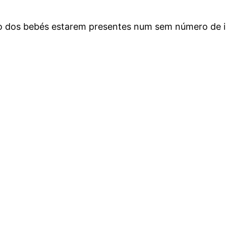
acto dos bebés estarem presentes num sem número de i