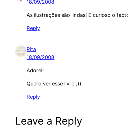
18/09/2008
As ilustrações são lindas! É curioso o f
Reply
Rita
18/09/2008
Adorei!
Quero ver esse livro ;))
Reply
Leave a Reply