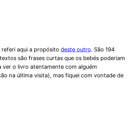
 referi aqui a propósito
deste outro
. São 194
 textos são frases curtas que os bebés poderiam
 a ver o livro atentamente com alguém
 na última visita), mas fiquei com vontade de