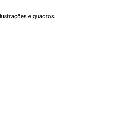
lustrações e quadros.