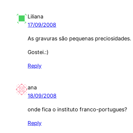
Liliana
17/09/2008
As gravuras são pequenas preciosidades.
Gostei.:)
Reply
ana
18/09/2008
onde fica o instituto franco-portugues?
Reply