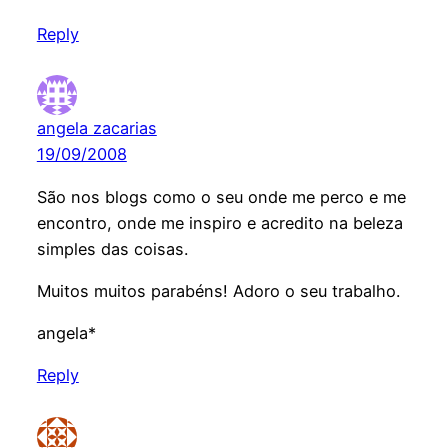
Reply
angela zacarias
19/09/2008
São nos blogs como o seu onde me perco e me
encontro, onde me inspiro e acredito na beleza
simples das coisas.
Muitos muitos parabéns! Adoro o seu trabalho.
angela*
Reply