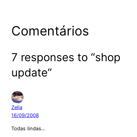
Comentários
7 responses to “shop
update”
Zelia
16/09/2008
Todas lindas…