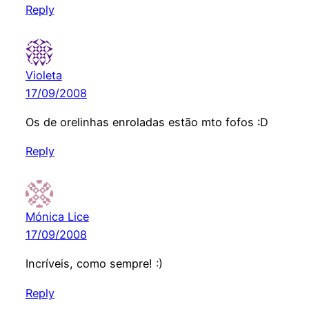
Reply
Violeta
17/09/2008
Os de orelinhas enroladas estão mto fofos :D
Reply
Mónica Lice
17/09/2008
Incríveis, como sempre! :)
Reply