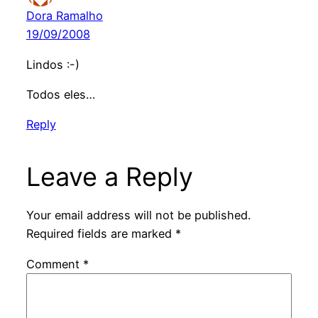
Dora Ramalho
19/09/2008
Lindos :-)
Todos eles…
Reply
Leave a Reply
Your email address will not be published.
Required fields are marked
*
Comment
*