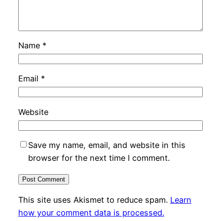
Name
*
Email
*
Website
Save my name, email, and website in this
browser for the next time I comment.
This site uses Akismet to reduce spam.
Learn
how your comment data is processed.