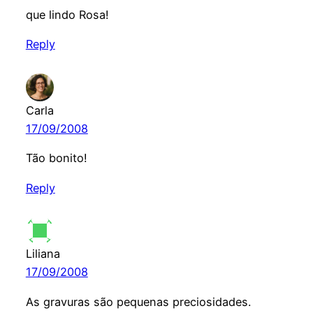
que lindo Rosa!
Reply
Carla
17/09/2008
Tão bonito!
Reply
Liliana
17/09/2008
As gravuras são pequenas preciosidades.