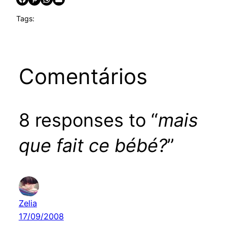
Tags:
Comentários
8 responses to “
mais
que fait ce bébé?
”
Zelia
17/09/2008