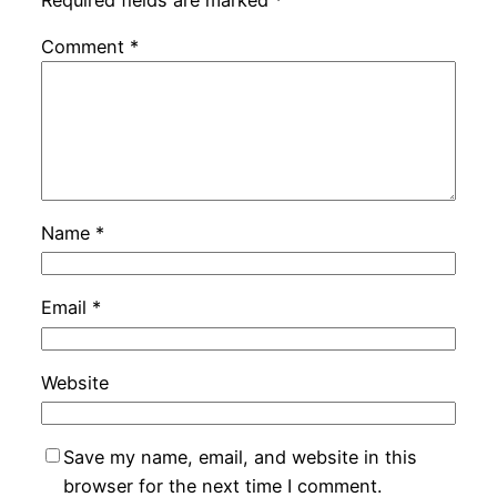
Comment
*
Name
*
Email
*
Website
Save my name, email, and website in this
browser for the next time I comment.