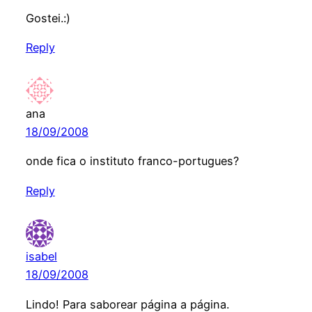
Gostei.:)
Reply
ana
18/09/2008
onde fica o instituto franco-portugues?
Reply
isabel
18/09/2008
Lindo! Para saborear página a página.