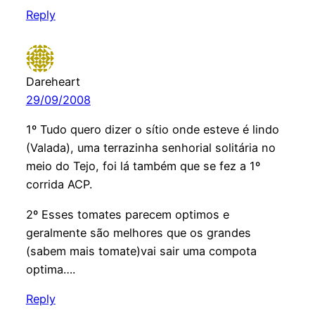
Reply
Dareheart
29/09/2008
1º Tudo quero dizer o sítio onde esteve é lindo
(Valada), uma terrazinha senhorial solitária no
meio do Tejo, foi lá também que se fez a 1º
corrida ACP.
2º Esses tomates parecem optimos e
geralmente são melhores que os grandes
(sabem mais tomate)vai sair uma compota
optima….
Reply