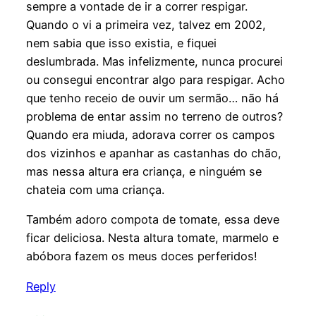
sempre a vontade de ir a correr respigar.
Quando o vi a primeira vez, talvez em 2002,
nem sabia que isso existia, e fiquei
deslumbrada. Mas infelizmente, nunca procurei
ou consegui encontrar algo para respigar. Acho
que tenho receio de ouvir um sermão… não há
problema de entar assim no terreno de outros?
Quando era miuda, adorava correr os campos
dos vizinhos e apanhar as castanhas do chão,
mas nessa altura era criança, e ninguém se
chateia com uma criança.
Também adoro compota de tomate, essa deve
ficar deliciosa. Nesta altura tomate, marmelo e
abóbora fazem os meus doces perferidos!
Reply