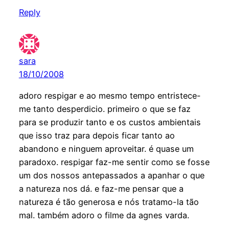
Reply
sara
18/10/2008
adoro respigar e ao mesmo tempo entristece-
me tanto desperdicio. primeiro o que se faz
para se produzir tanto e os custos ambientais
que isso traz para depois ficar tanto ao
abandono e ninguem aproveitar. é quase um
paradoxo. respigar faz-me sentir como se fosse
um dos nossos antepassados a apanhar o que
a natureza nos dá. e faz-me pensar que a
natureza é tão generosa e nós tratamo-la tão
mal. também adoro o filme da agnes varda.