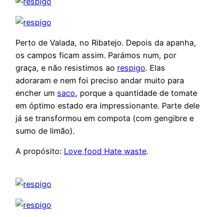
Perto de Valada, no Ribatejo. Depois da apanha,
os campos ficam assim. Parámos num, por
graça, e não resistimos ao
respigo
. Elas
adoraram e nem foi preciso andar muito para
encher um
saco
, porque a quantidade de tomate
em óptimo estado era impressionante. Parte dele
já se transformou em compota (com gengibre e
sumo de limão).
A propósito:
Love food Hate waste
.