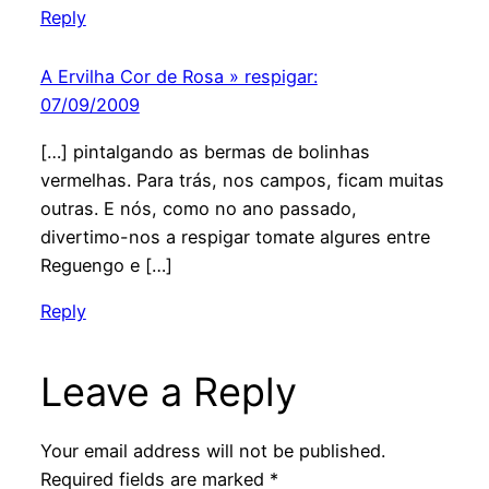
Reply
A Ervilha Cor de Rosa » respigar:
07/09/2009
[…] pintalgando as bermas de bolinhas
vermelhas. Para trás, nos campos, ficam muitas
outras. E nós, como no ano passado,
divertimo-nos a respigar tomate algures entre
Reguengo e […]
Reply
Leave a Reply
Your email address will not be published.
Required fields are marked
*