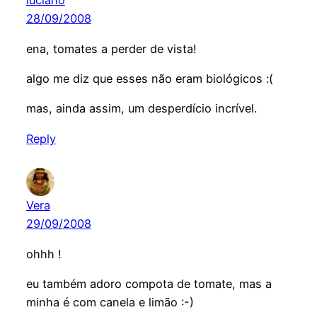
luciano
28/09/2008
ena, tomates a perder de vista!
algo me diz que esses não eram biológicos :(
mas, ainda assim, um desperdício incrível.
Reply
Vera
29/09/2008
ohhh !
eu também adoro compota de tomate, mas a
minha é com canela e limão :-)