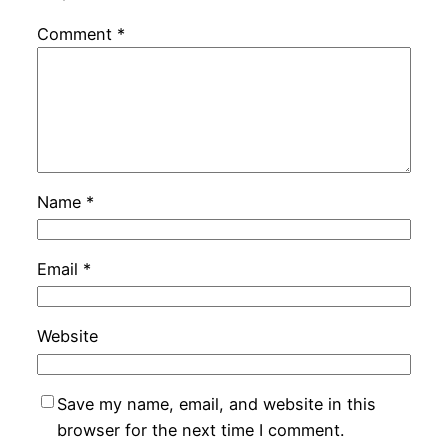
Comment
*
Name
*
Email
*
Website
Save my name, email, and website in this
browser for the next time I comment.