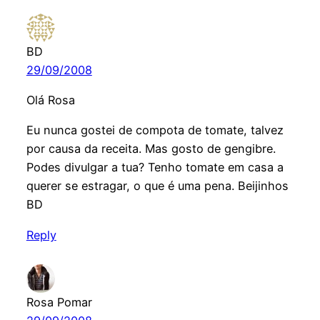
BD
29/09/2008
Olá Rosa
Eu nunca gostei de compota de tomate, talvez
por causa da receita. Mas gosto de gengibre.
Podes divulgar a tua? Tenho tomate em casa a
querer se estragar, o que é uma pena. Beijinhos
BD
Reply
Rosa Pomar