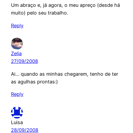
Um abraço e, já agora, o meu apreço (desde há
muito) pelo seu trabalho.
Reply
Zelia
27/09/2008
Ai… quando as minhas chegarem, tenho de ter
as agulhas prontas:)
Reply
Luisa
28/09/2008