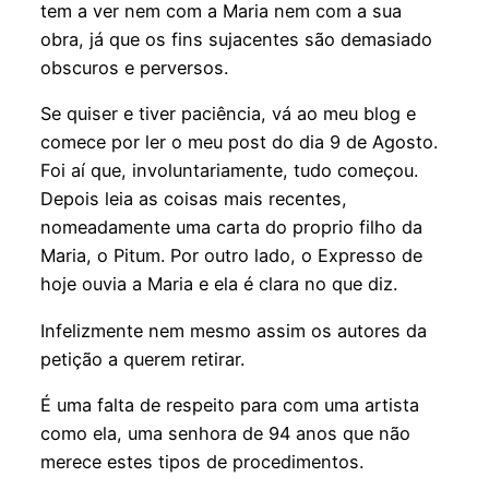
tem a ver nem com a Maria nem com a sua
obra, já que os fins sujacentes são demasiado
obscuros e perversos.
Se quiser e tiver paciência, vá ao meu blog e
comece por ler o meu post do dia 9 de Agosto.
Foi aí que, involuntariamente, tudo começou.
Depois leia as coisas mais recentes,
nomeadamente uma carta do proprio filho da
Maria, o Pitum. Por outro lado, o Expresso de
hoje ouvia a Maria e ela é clara no que diz.
Infelizmente nem mesmo assim os autores da
petição a querem retirar.
É uma falta de respeito para com uma artista
como ela, uma senhora de 94 anos que não
merece estes tipos de procedimentos.