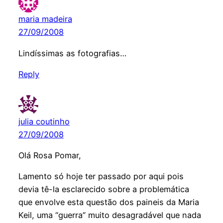
maria madeira
27/09/2008
Lindíssimas as fotografias…
Reply
julia coutinho
27/09/2008
Olá Rosa Pomar,
Lamento só hoje ter passado por aqui pois
devia tê-la esclarecido sobre a problemática
que envolve esta questão dos paineis da Maria
Keil, uma “guerra” muito desagradável que nada