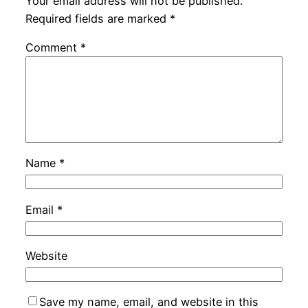
Your email address will not be published.
Required fields are marked
*
Comment
*
Name
*
Email
*
Website
Save my name, email, and website in this