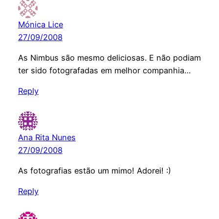
Mónica Lice
27/09/2008
As Nimbus são mesmo deliciosas. E não podiam
ter sido fotografadas em melhor companhia…
Reply
Ana Rita Nunes
27/09/2008
As fotografias estão um mimo! Adorei! :)
Reply