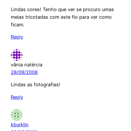
Lindas cores! Tenho que ver se procuro umas
meias tricotadas com este fio para ver como
ficam.
Reply
vânia natércia
28/09/2008
Lindas as fotografias!
Reply
kburklin