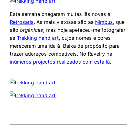
Esta semana chegaram muitas lãs novas à
Retrosaria
. As mais vistosas são as
Nimbus
, que
são
orgânicas
, mas hoje apeteceu-me fotografar
as
Trekking hand art
, cujos nomes e cores
mereceram uma ida à Baixa de propósito para
trazer adereços compatíveis. No Ravelry há
inúmeros projectos realizados com esta lã
.