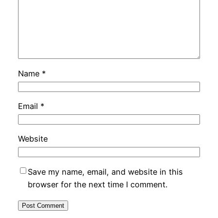
Name
*
Email
*
Website
Save my name, email, and website in this
browser for the next time I comment.