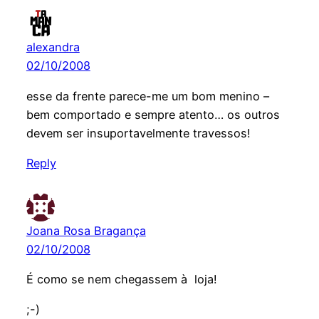
alexandra
02/10/2008
esse da frente parece-me um bom menino –
bem comportado e sempre atento… os outros
devem ser insuportavelmente travessos!
Reply
Joana Rosa Bragança
02/10/2008
É como se nem chegassem à loja!
;-)