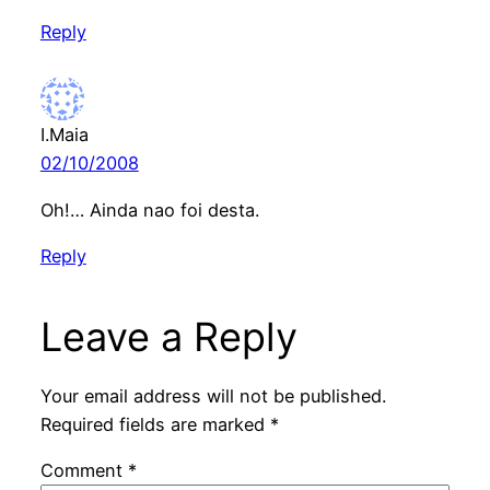
Reply
I.Maia
02/10/2008
Oh!… Ainda nao foi desta.
Reply
Leave a Reply
Your email address will not be published.
Required fields are marked
*
Comment
*