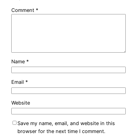
Comment
*
Name
*
Email
*
Website
Save my name, email, and website in this
browser for the next time I comment.