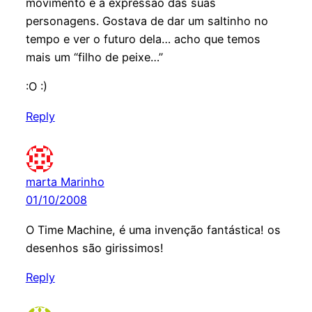
movimento e a expressão das suas
personagens. Gostava de dar um saltinho no
tempo e ver o futuro dela… acho que temos
mais um “filho de peixe…”
:O :)
Reply
marta Marinho
01/10/2008
O Time Machine, é uma invenção fantástica! os
desenhos são girissimos!
Reply