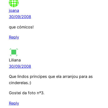
joana
30/09/2008
que cómicos!
Reply
Liliana
30/09/2008
Que lindos principes que ela arranjou para as
cinderelas.:)
Gostei da foto nº3.
Reply