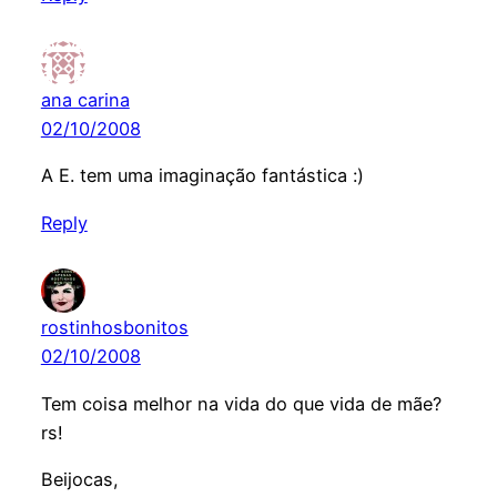
ana carina
02/10/2008
A E. tem uma imaginação fantástica :)
Reply
rostinhosbonitos
02/10/2008
Tem coisa melhor na vida do que vida de mãe?
rs!
Beijocas,