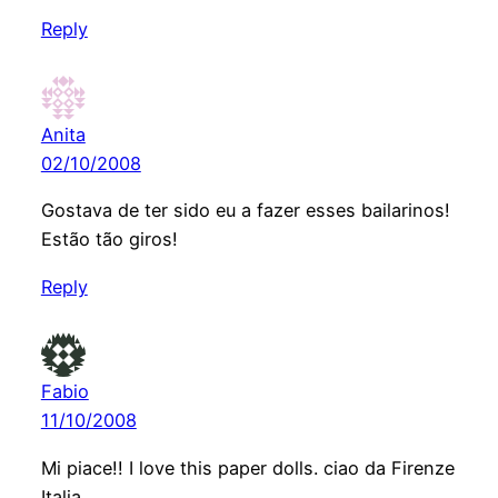
Reply
Anita
02/10/2008
Gostava de ter sido eu a fazer esses bailarinos!
Estão tão giros!
Reply
Fabio
11/10/2008
Mi piace!! I love this paper dolls. ciao da Firenze
Italia