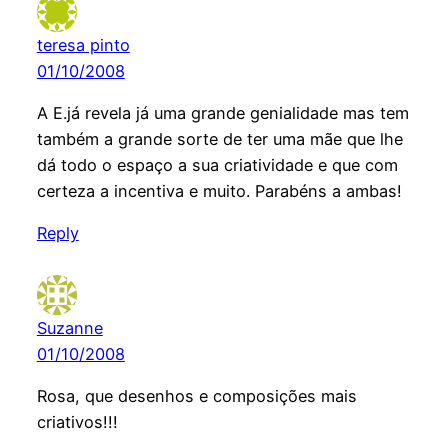
teresa pinto
01/10/2008
A E.já revela já uma grande genialidade mas tem
também a grande sorte de ter uma mãe que lhe
dá todo o espaço a sua criatividade e que com
certeza a incentiva e muito. Parabéns a ambas!
Reply
Suzanne
01/10/2008
Rosa, que desenhos e composições mais
criativos!!!