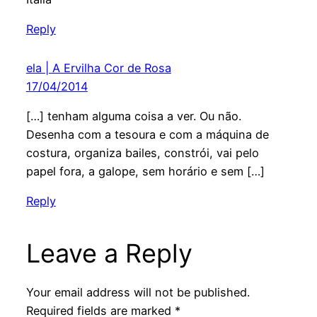
Reply
ela | A Ervilha Cor de Rosa
17/04/2014
[…] tenham alguma coisa a ver. Ou não.
Desenha com a tesoura e com a máquina de
costura, organiza bailes, constrói, vai pelo
papel fora, a galope, sem horário e sem […]
Reply
Leave a Reply
Your email address will not be published.
Required fields are marked
*