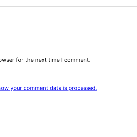
rowser for the next time I comment.
how your comment data is processed.