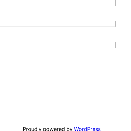
Proudly powered by
WordPress