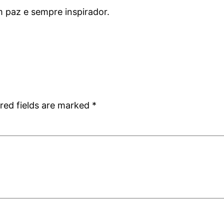
m paz e sempre inspirador.
red fields are marked
*