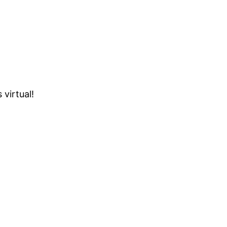
virtual!