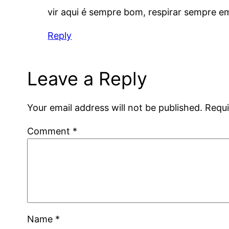
vir aqui é sempre bom, respirar sempre e
Reply
Leave a Reply
Your email address will not be published.
Requi
Comment
*
Name
*