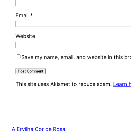
Email
*
Website
Save my name, email, and website in this b
This site uses Akismet to reduce spam.
Learn 
A Ervilha Cor de Rosa