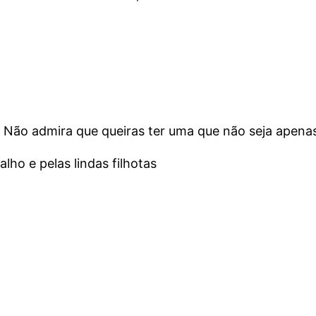
. Não admira que queiras ter uma que não seja apenas 
lho e pelas lindas filhotas